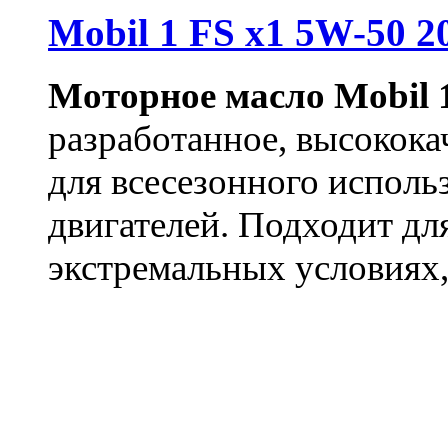
Mobil 1 FS x1 5W-50 2
Моторное масло
Mobil 
разработанное, высокока
для всесезонного исполь
двигателей.
Подходит дл
экстремальных условиях, 