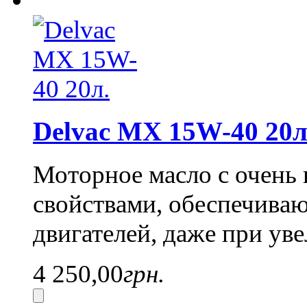
Delvac MX 15W-40 20л
Моторное масло с очень
свойствами, обеспечива
двигателей, даже при ув
4 250,00
грн.