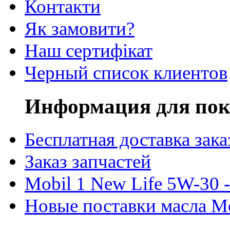
Контакти
Як замовити?
Наш сертифікат
Черный список клиентов
Информация для пок
Бесплатная доставка зака
Заказ запчастей
Mobil 1 New Life 5W-30 -
Новые поставки масла M