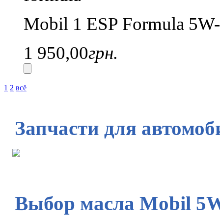
Mobil 1 ESP Formula 5W-
1 950,00
грн.
1
2
всё
Запчасти для автомоб
Выбор масла Mobil 5