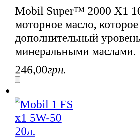
Mobil Super™ 2000 X1 1
моторное масло, которое
дополнительный уровень
минеральными маслами.
246,00
грн.