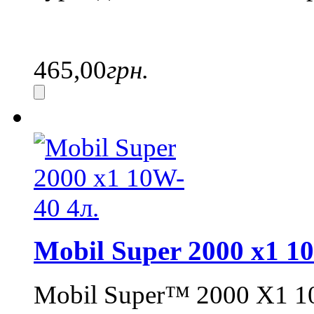
465,00
грн.
Mobil Super 2000 x1 1
Mobil Super™ 2000 X1 1