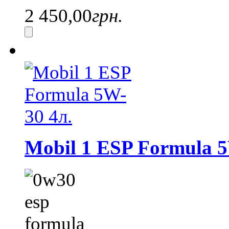
2 450,00
грн.
Mobil 1 ESP Formula 5