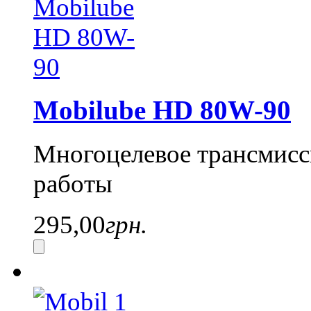
Mobilube HD 80W-90
Многоцелевое трансмисс
работы
295,00
грн.