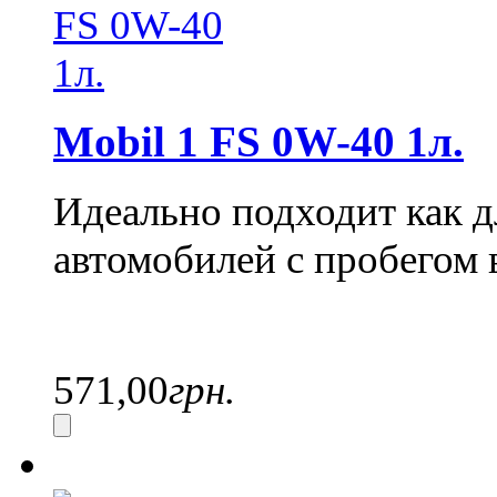
Mobil 1 FS 0W-40 1л.
Идеально подходит как д
автомобилей с пробегом 
571,00
грн.