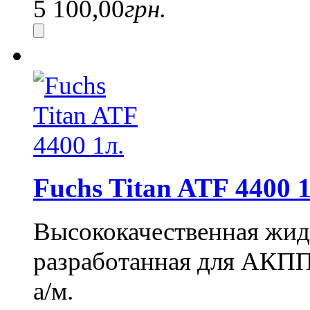
5 100,00
грн.
Fuchs Titan ATF 4400 1
Высококачественная жид
разработанная для АКПП
а/м.