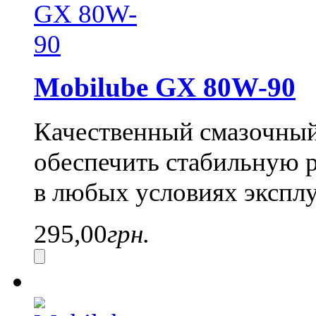
Mobilube GX 80W-90
Качественный смазочный
обеспечить стабильную 
в любых условиях эксп
295,00
грн.