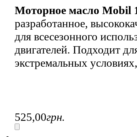
Моторное масло
Mobil 
разработанное, высокока
для всесезонного исполь
двигателей.
Подходит дл
экстремальных условиях, 
525,00
грн.