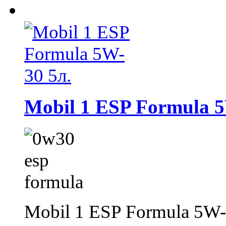
Mobil 1 ESP Formula 5
Mobil 1 ESP Formula 5W-