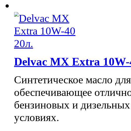
Delvac MX Extra 10W-
Синтетическое масло дл
обеспечивающее отлично
бензиновых и дизельных
условиях.