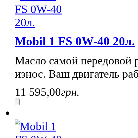
Mobil 1 FS 0W-40 20л.
Масло самой передовой 
износ. Ваш двигатель ра
11 595,00
грн.