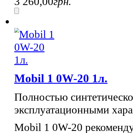
3 260,00
грн.
Mobil 1 0W-20 1л.
Полностью синтетическо
эксплуатационными хара
Mobil 1 0W-20 рекомендуе