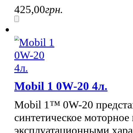
425,00
грн.
Mobil 1 0W-20 4л.
Mobil 1™ 0W-20 предста
синтетическое моторное
эксплуатационными хара