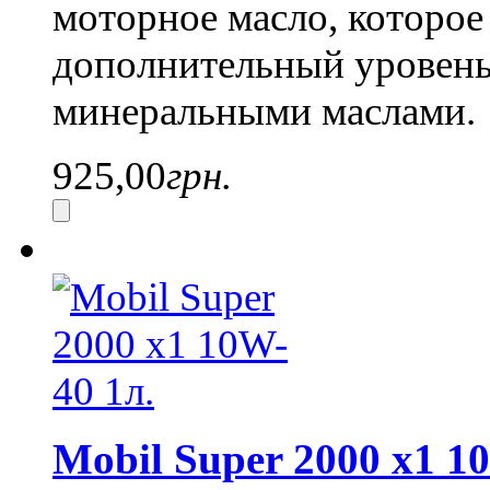
моторное масло, которое
дополнительный уровень
минеральными маслами.
925,00
грн.
Mobil Super 2000 x1 1