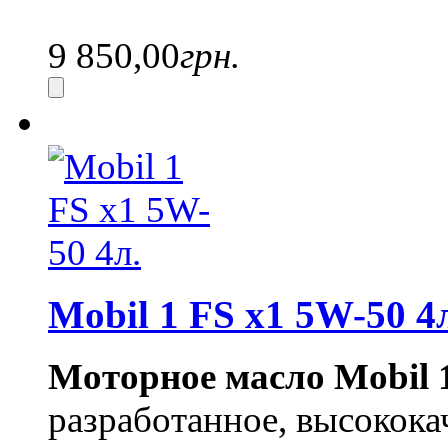
9 850,00
грн.
Mobil 1 FS x1 5W-50 4
Моторное масло
Mobil 
разработанное, высокока