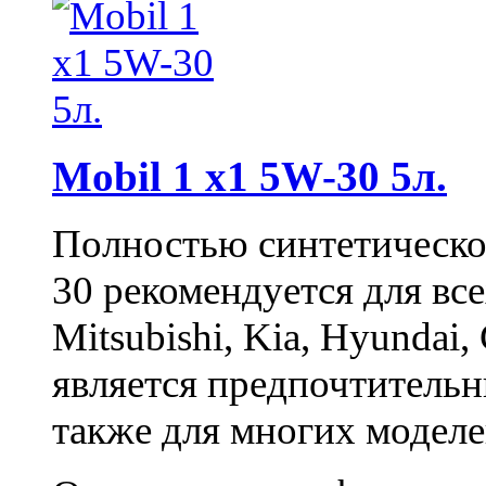
Mobil 1 x1 5W-30 5л.
Полностью синтетическо
30
рекомендуется для вс
Mitsubishi, Kia, Hyundai,
является предпочтительн
также для многих моделе