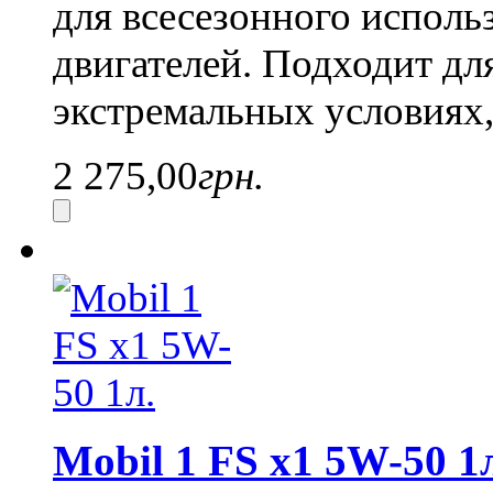
для всесезонного исполь
двигателей.
Подходит дл
экстремальных условиях, 
2 275,00
грн.
Mobil 1 FS x1 5W-50 1