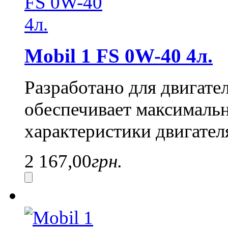
Mobil 1 FS 0W-40 4л.
Разработано для двигате
обеспечивает максималь
характеристики двигател
2 167,00
грн.