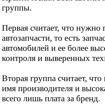
группы.
Первая считает, что нужн
автозапчасти, то есть запча
автомобилей и ее более выс
контроля и выверенных тех
Вторая группа считает, что
имя производителя и высок
всего лишь плата за бренд.