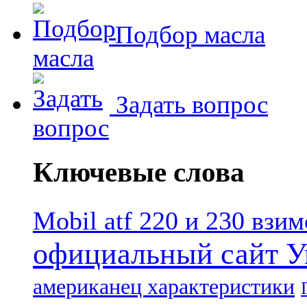
Подбор масла
Задать вопрос
Ключевые слова
Mobil atf 220 и 230 взи
официальный сайт У
американец характеристики