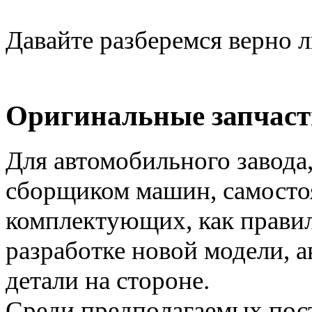
Давайте разберемся верно 
Оригинальные запчаст
Для автомобильного завода,
сборщиком машин, самосто
комплектующих, как правил
разработке новой модели, 
детали на стороне.
Среди предполагаемых пост