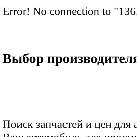
Error! No connection to "13
Выбор производител
Поиск запчастей и цен для 