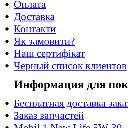
Оплата
Доставка
Контакти
Як замовити?
Наш сертифікат
Черный список клиентов
Информация для пок
Бесплатная доставка зака
Заказ запчастей
Mobil 1 New Life 5W-30 -