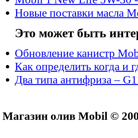
Новые поставки масла M
Это может быть инте
Обновление канистр Mob
Как определить когда и 
Два типа антифриза – G1
Магазин олив Mobil © 200