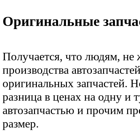
Оригинальные запчас
Получается, что людям, не
производства автозапчастей
оригинальных запчастей. Но
разница в ценах на одну и 
автозапчастью и прочим пр
размер.