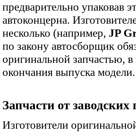
предварительно упаковав эт
автоконцерна. Изготовител
несколько (например,
JP Gr
по закону автосборщик обя
оригинальной запчастью, в 
окончания выпуска модели.
Запчасти от заводских
Изготовители оригинальной