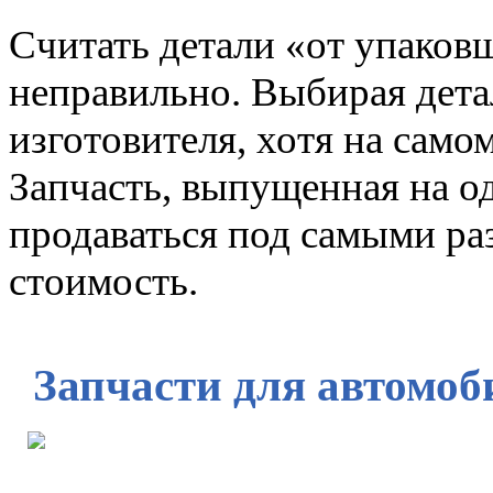
Cчитать детали «от упаков
неправильно. Выбирая дета
изготовителя, хотя на само
Запчасть, выпущенная на од
продаваться под самыми ра
стоимость.
Запчасти для автомоб