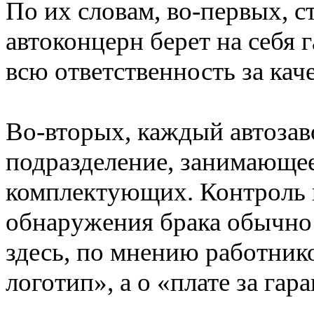
По их словам, во-первых, ст
автоконцерн берет на себя 
всю ответственность за кач
Во-вторых, каждый автозав
подразделение, занимающее
комплектующих. Контроль н
обнаружения брака обычно 
здесь, по мнению работнико
логотип», а о «плате за гар