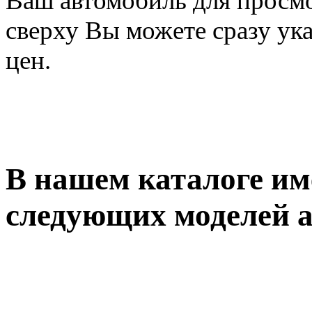
Ваш автомобиль для просмо
сверху Вы можете сразу ука
цен.
В нашем каталоге им
следующих моделей 