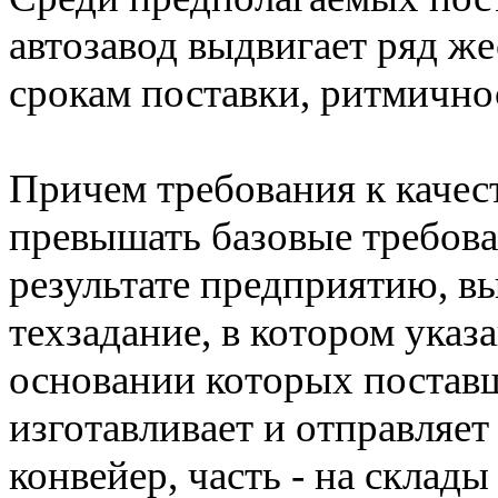
автозавод выдвигает ряд же
срокам поставки, ритмично
Причем требования к качес
превышать базовые требова
результате предприятию, в
техзадание, в котором указ
основании которых поставщ
изготавливает и отправляет
конвейер, часть - на склад