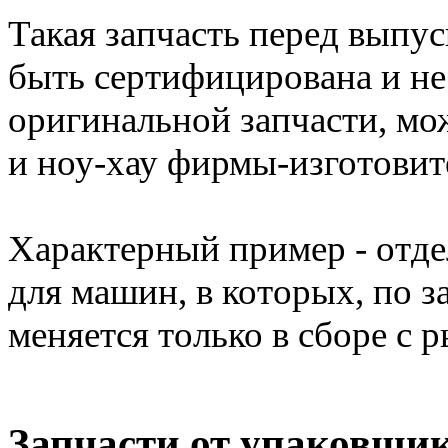
Такая запчасть перед выпу
быть сертифицирована и не 
оригинальной запчасти, мо
и ноу-хау фирмы-изготовит
Характерный пример - отд
для машин, в которых, по 
меняется только в сборе с 
Запчасти от упаковщи