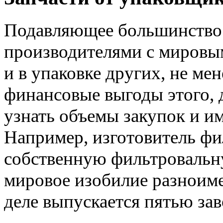
Подавляющее большинство
производителями с мировы
и в упаковке других, не ме
финансовые выгоды этого, 
узнать объемы закупок и и
Например, изготовитель фи
собственную фильтровальну
мировое изобилие разноим
деле выпускается пятью за