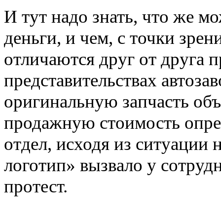
И тут надо знать, что же м
деньги, и чем, с точки зре
отличаются друг от друга п
представительствах автоза
оригинальную запчасть об
продажную стоимость опре
отдел, исходя из ситуации 
логотип» вызвало у сотруд
протест.