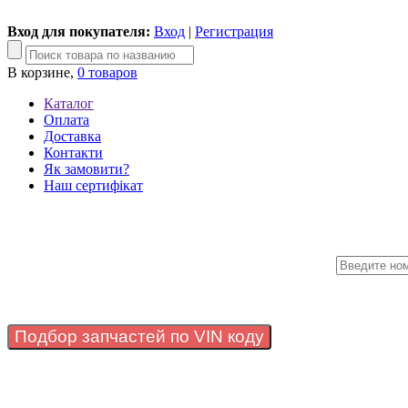
Вход для покупателя:
Вход
|
Регистрация
В корзине,
0 товаров
Каталог
Оплата
Доставка
Контакти
Як замовити?
Наш сертифікат
Ми з
Подбор запчастей по VIN коду