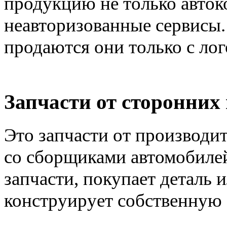
продукцию не только авток
неавторизованные сервисы. 
продаются они только с ло
Запчасти от сторонних
Это запчасти от производи
со сборщиками автомобиле
запчасти, покупает деталь и
конструирует собственную 