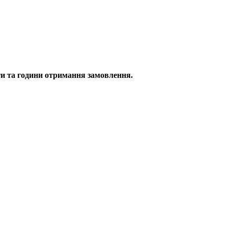
и та години отримання замовлення.