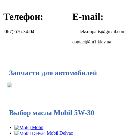
Телефон:
E-mail:
067) 676-34-04
teksonparts@gmail.com
contact@m1.kiev.ua
Запчасти для автомобилей
Выбор масла Mobil 5W-30
Mobil
Mobil Delvac