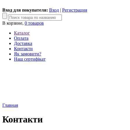
Вход для покупателя:
Вход
|
Регистрация
В корзине,
0 товаров
Каталог
Оплата
Доставка
Контакти
Як замовити?
Наш сертифікат
Главная
Контакти