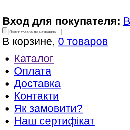
Вход для покупателя:
В
В корзине,
0 товаров
Каталог
Оплата
Доставка
Контакти
Як замовити?
Наш сертифікат