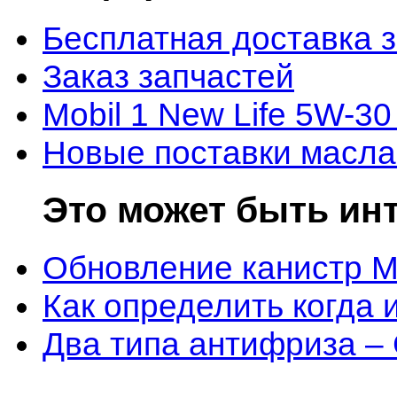
Бесплатная доставка 
Заказ запчастей
Mobil 1 New Life 5W-30
Новые поставки масла
Это может быть ин
Обновление канистр M
Как определить когда 
Два типа антифриза –