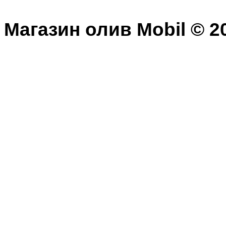
Магазин олив Mobil © 20