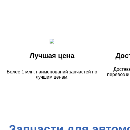
Лучшая цена
Дос
Достав
Более 1 млн. наименований запчастей по
перевозчи
лучшим ценам.
Запчасти для автом