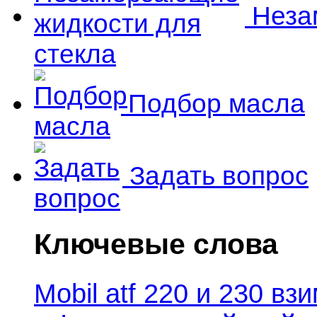
Незам
Подбор масла
Задать вопрос
Ключевые слова
Mobil atf 220 и 230 в