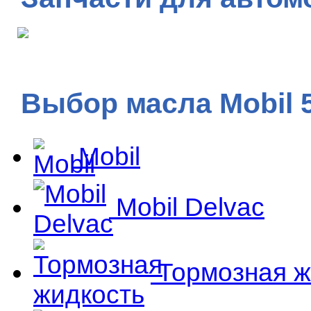
Выбор масла Mobil 
Mobil
Mobil Delvac
Тормозная ж