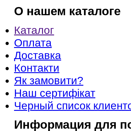
О нашем каталоге
Каталог
Оплата
Доставка
Контакти
Як замовити?
Наш сертифікат
Черный список клиент
Информация для п