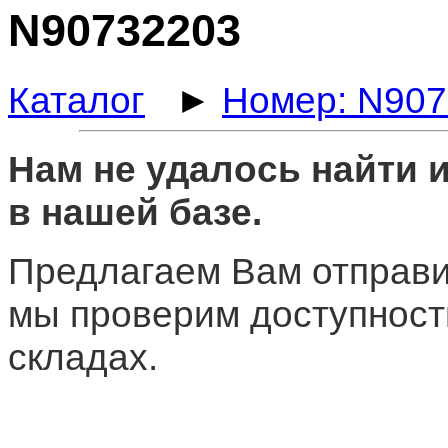
N90732203
Каталог
►
Номер: N90
Нам не удалось найти
в нашей базе.
Предлагаем Вам отправи
мы проверим доступност
складах.