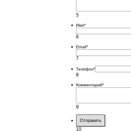
5
Имя
*
6
Email
*
7
Телефон
*
8
Комментарий
*
9
Отправить
10