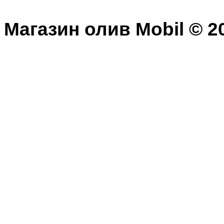
Магазин олив Mobil © 20