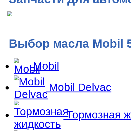
Выбор масла Mobil 
Mobil
Mobil Delvac
Тормозная ж