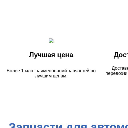
Лучшая цена
Дос
Достав
Более 1 млн. наименований запчастей по
перевозчи
лучшим ценам.
Запчасти для автом