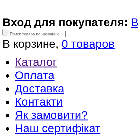
Вход для покупателя:
В
В корзине,
0 товаров
Каталог
Оплата
Доставка
Контакти
Як замовити?
Наш сертифікат