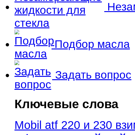
Незам
Подбор масла
Задать вопрос
Ключевые слова
Mobil atf 220 и 230 в