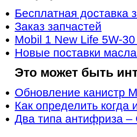
Бесплатная доставка 
Заказ запчастей
Mobil 1 New Life 5W-30
Новые поставки масла
Это может быть ин
Обновление канистр M
Как определить когда 
Два типа антифриза –