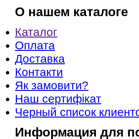
О нашем каталоге
Каталог
Оплата
Доставка
Контакти
Як замовити?
Наш сертифікат
Черный список клиент
Информация для п