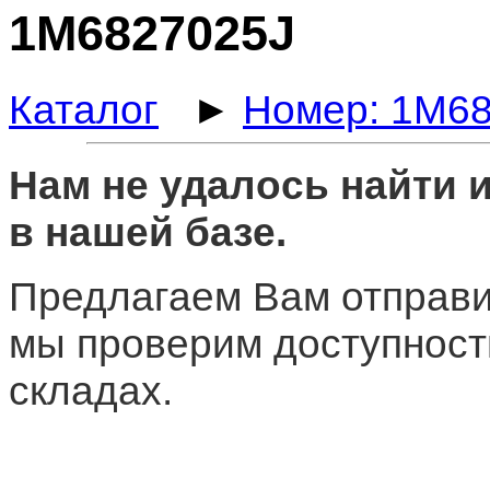
1M6827025J
Каталог
►
Номер: 1M6
Нам не удалось найти
в нашей базе.
Предлагаем Вам отправи
мы проверим доступност
складах.