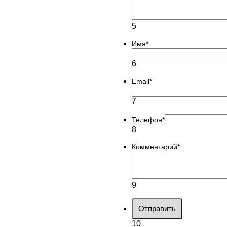
5
Имя
*
6
Email
*
7
Телефон
*
8
Комментарий
*
9
Отправить
10