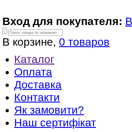
Вход для покупателя:
В
В корзине,
0 товаров
Каталог
Оплата
Доставка
Контакти
Як замовити?
Наш сертифікат