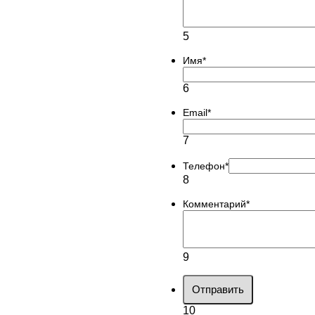
5
Имя
*
6
Email
*
7
Телефон
*
8
Комментарий
*
9
Отправить
10