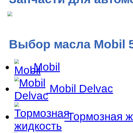
Выбор масла Mobil 
Mobil
Mobil Delvac
Тормозная ж