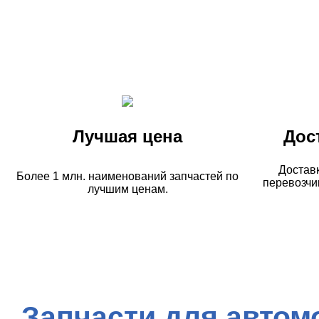
Лучшая цена
Дос
Достав
Более 1 млн. наименований запчастей по
перевозчи
лучшим ценам.
Запчасти для автом