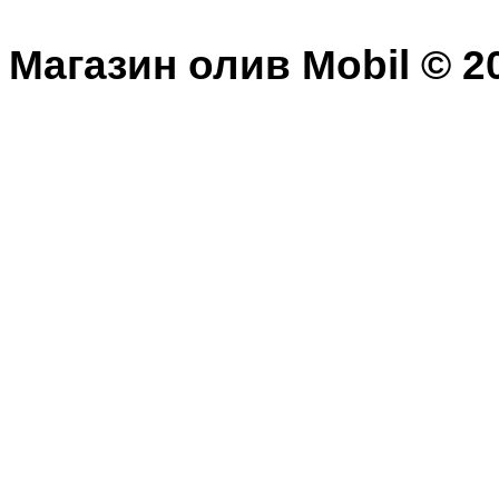
Магазин олив Mobil © 20