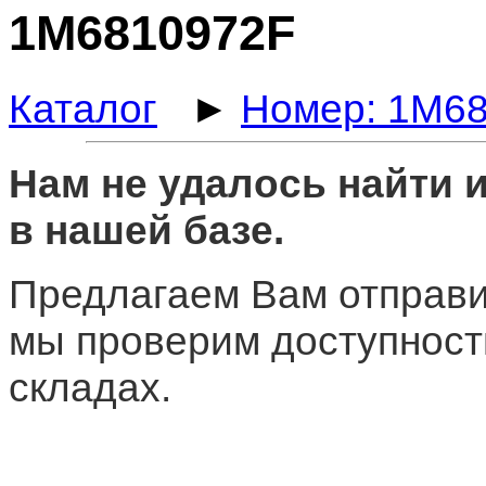
1M6810972F
Каталог
►
Номер: 1M6
Нам не удалось найти
в нашей базе.
Предлагаем Вам отправи
мы проверим доступност
складах.