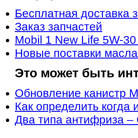
Бесплатная доставка 
Заказ запчастей
Mobil 1 New Life 5W-30
Новые поставки масла
Это может быть ин
Обновление канистр M
Как определить когда 
Два типа антифриза –