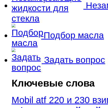
Незам
Подбор масла
Задать вопрос
Ключевые слова
Mobil atf 220 и 230 в