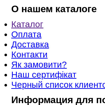
О нашем каталоге
Каталог
Оплата
Доставка
Контакти
Як замовити?
Наш сертифікат
Черный список клиент
Информация для п