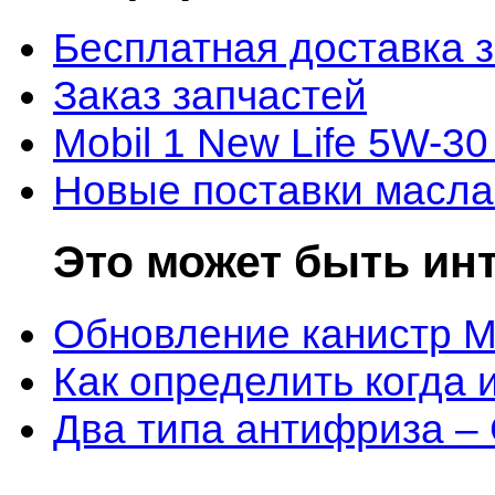
Бесплатная доставка 
Заказ запчастей
Mobil 1 New Life 5W-30
Новые поставки масла
Это может быть ин
Обновление канистр M
Как определить когда 
Два типа антифриза –