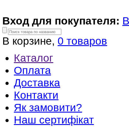
Вход для покупателя:
В
В корзине,
0 товаров
Каталог
Оплата
Доставка
Контакти
Як замовити?
Наш сертифікат