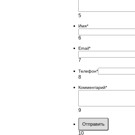
5
Имя
*
6
Email
*
7
Телефон
*
8
Комментарий
*
9
Отправить
10