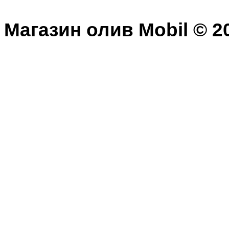
Магазин олив Mobil © 20