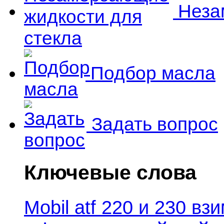
Незам
Подбор масла
Задать вопрос
Ключевые слова
Mobil atf 220 и 230 в