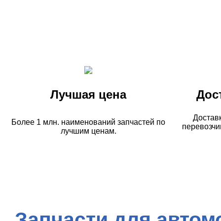
Лучшая цена
Дос
Достав
Более 1 млн. наименований запчастей по
перевозчи
лучшим ценам.
Запчасти для автом