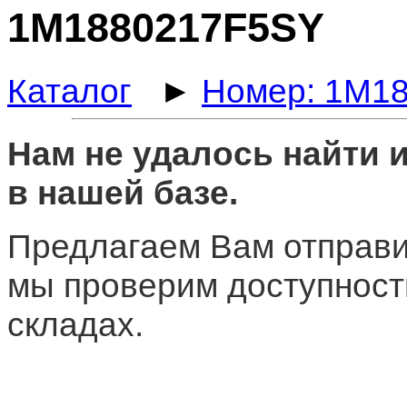
1M1880217F5SY
Каталог
►
Номер: 1M1
Нам не удалось найти
в нашей базе.
Предлагаем Вам отправи
мы проверим доступност
складах.