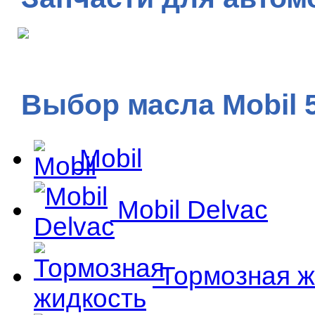
Выбор масла Mobil 
Mobil
Mobil Delvac
Тормозная ж