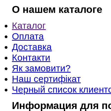
О нашем каталоге
Каталог
Оплата
Доставка
Контакти
Як замовити?
Наш сертифікат
Черный список клиент
Информация для п