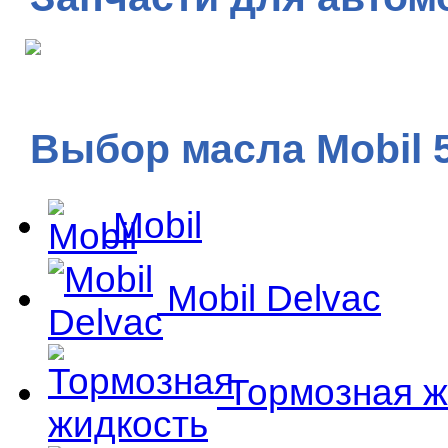
Выбор масла Mobil 
Mobil
Mobil Delvac
Тормозная ж