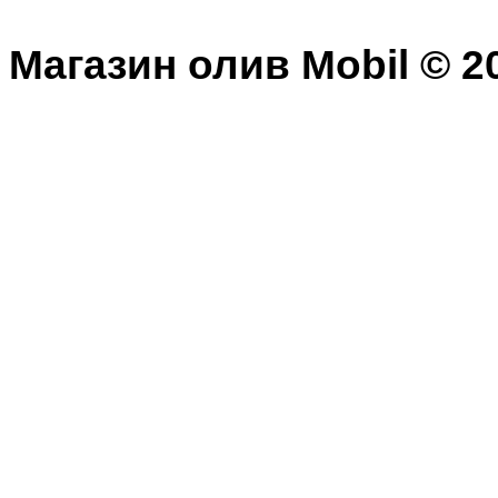
Магазин олив Mobil © 20