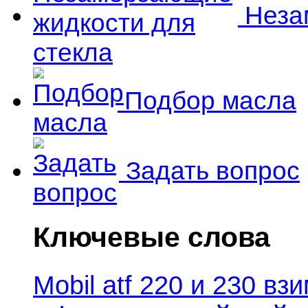
Незам
Подбор масла
Задать вопрос
Ключевые слова
Mobil atf 220 и 230 в