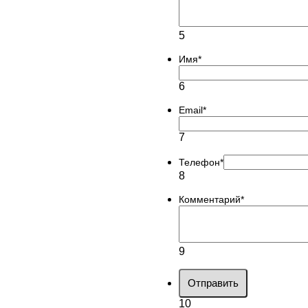
5
Имя
*
6
Email
*
7
Телефон
*
8
Комментарий
*
9
Отправить
10