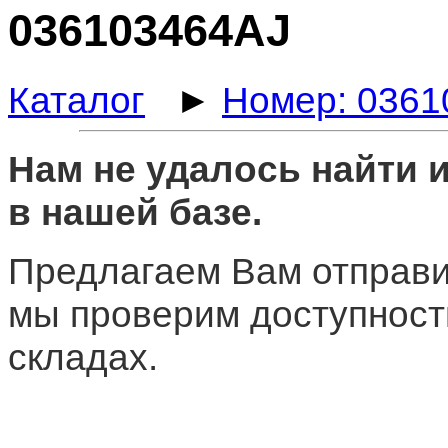
036103464AJ
Каталог
►
Номер: 0361
Нам не удалось найти
в нашей базе.
Предлагаем Вам отправи
мы проверим доступност
складах.