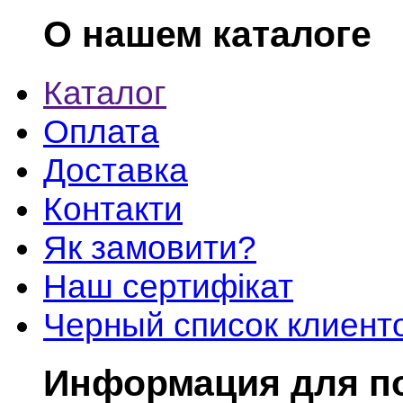
О нашем каталоге
Каталог
Оплата
Доставка
Контакти
Як замовити?
Наш сертифікат
Черный список клиент
Информация для п