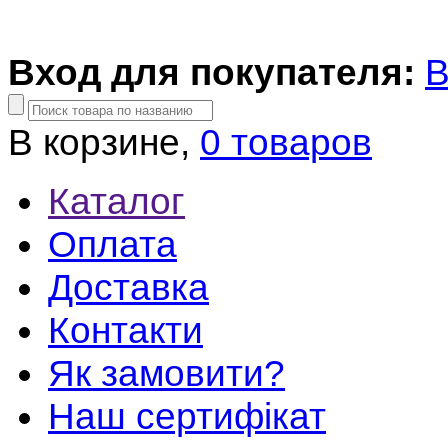
Вход для покупателя:
В
В корзине,
0 товаров
Каталог
Оплата
Доставка
Контакти
Як замовити?
Наш сертифікат