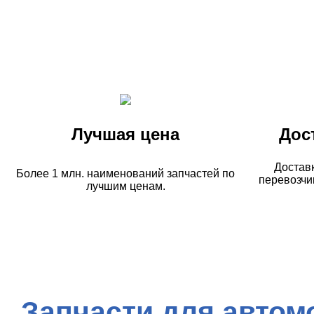
Лучшая цена
Дос
Достав
Более 1 млн. наименований запчастей по
перевозчи
лучшим ценам.
Запчасти для автом