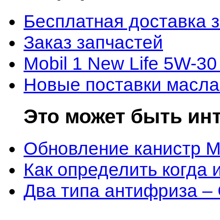
Бесплатная доставка 
Заказ запчастей
Mobil 1 New Life 5W-30
Новые поставки масла
Это может быть ин
Обновление канистр M
Как определить когда 
Два типа антифриза –