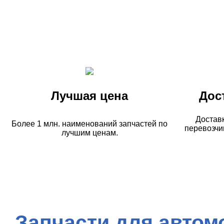
Лучшая цена
Дос
Достав
Более 1 млн. наименований запчастей по
перевозчи
лучшим ценам.
Запчасти для автом