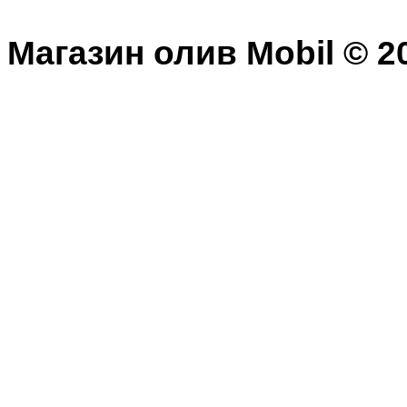
Магазин олив Mobil © 20