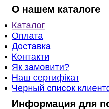
О нашем каталоге
Каталог
Оплата
Доставка
Контакти
Як замовити?
Наш сертифікат
Черный список клиент
Информация для п