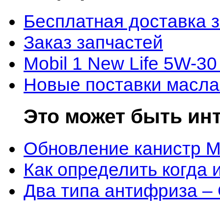
Бесплатная доставка 
Заказ запчастей
Mobil 1 New Life 5W-30
Новые поставки масла
Это может быть ин
Обновление канистр M
Как определить когда 
Два типа антифриза –