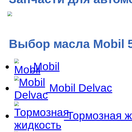
Выбор масла Mobil 
Mobil
Mobil Delvac
Тормозная ж