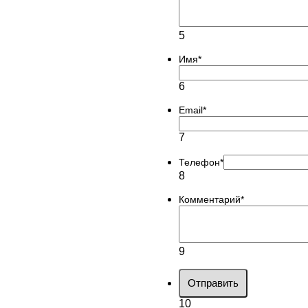
5
Имя
*
6
Email
*
7
Телефон
*
8
Комментарий
*
9
Отправить
10