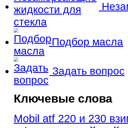
Незам
Подбор масла
Задать вопрос
Ключевые слова
Mobil atf 220 и 230 в