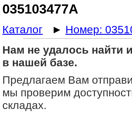
035103477A
Каталог
►
Номер: 0351
Нам не удалось найти
в нашей базе.
Предлагаем Вам отправи
мы проверим доступност
складах.