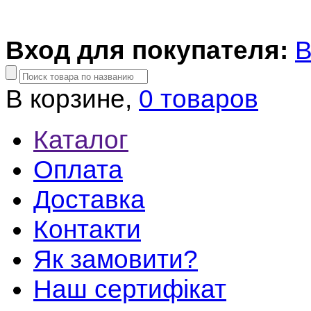
Вход для покупателя:
В
В корзине,
0 товаров
Каталог
Оплата
Доставка
Контакти
Як замовити?
Наш сертифікат