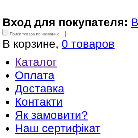
Вход для покупателя:
В
В корзине,
0 товаров
Каталог
Оплата
Доставка
Контакти
Як замовити?
Наш сертифікат