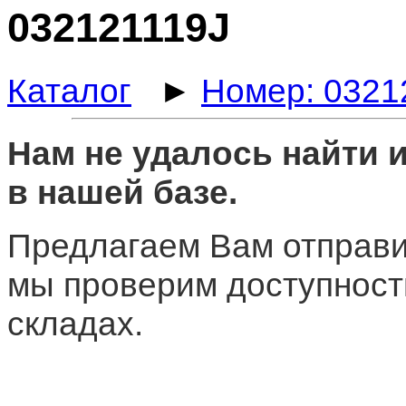
032121119J
Каталог
►
Номер: 0321
Нам не удалось найти
в нашей базе.
Предлагаем Вам отправи
мы проверим доступност
складах.