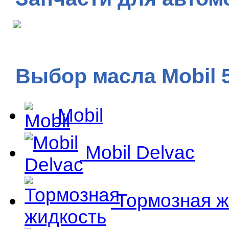
Выбор масла Mobil 
Mobil
Mobil Delvac
Тормозная ж