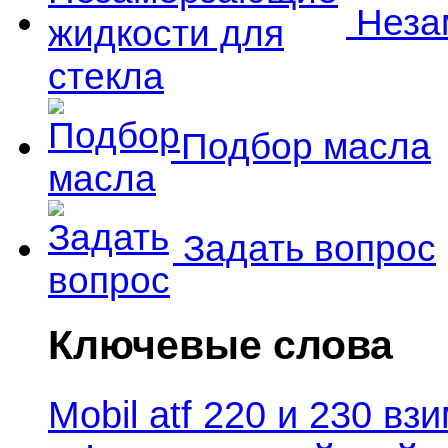
Незам
Подбор масла
Задать вопрос
Ключевые слова
Mobil atf 220 и 230 в