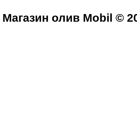
Магазин олив Mobil © 20