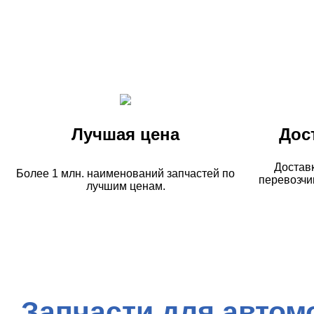
Лучшая цена
Дос
Достав
Более 1 млн. наименований запчастей по
перевозчи
лучшим ценам.
Запчасти для автом