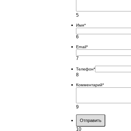
5
Имя
*
6
Email
*
7
Телефон
*
8
Комментарий
*
9
Отправить
10