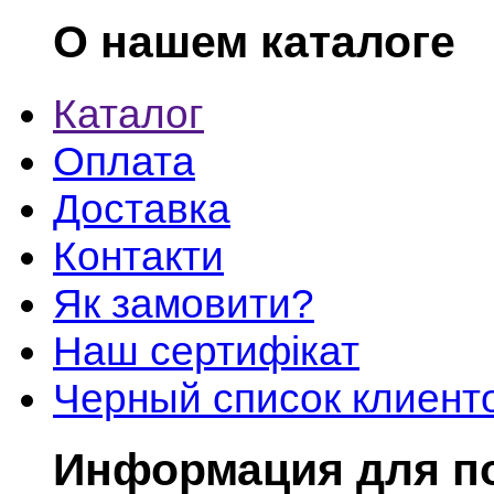
О нашем каталоге
Каталог
Оплата
Доставка
Контакти
Як замовити?
Наш сертифікат
Черный список клиент
Информация для п