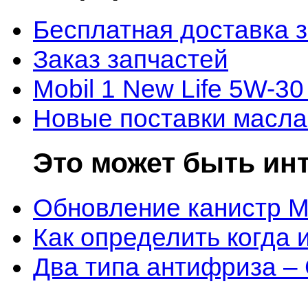
Бесплатная доставка 
Заказ запчастей
Mobil 1 New Life 5W-30
Новые поставки масла
Это может быть ин
Обновление канистр M
Как определить когда 
Два типа антифриза –