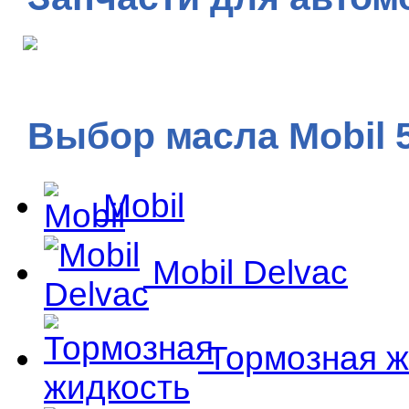
Выбор масла Mobil 
Mobil
Mobil Delvac
Тормозная ж