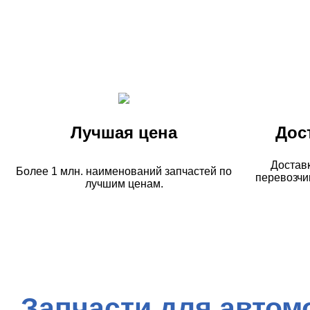
Лучшая цена
Дос
Достав
Более 1 млн. наименований запчастей по
перевозчи
лучшим ценам.
Запчасти для автом