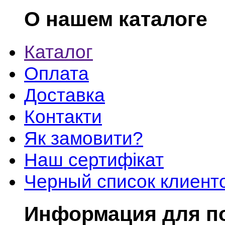
О нашем каталоге
Каталог
Оплата
Доставка
Контакти
Як замовити?
Наш сертифікат
Черный список клиент
Информация для п