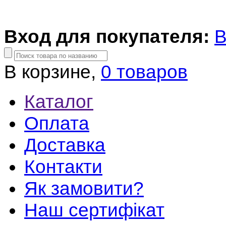
Вход для покупателя:
В
В корзине,
0 товаров
Каталог
Оплата
Доставка
Контакти
Як замовити?
Наш сертифікат