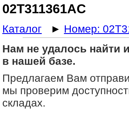
02T311361AC
Каталог
►
Номер: 02T
Нам не удалось найти
в нашей базе.
Предлагаем Вам отправи
мы проверим доступност
складах.