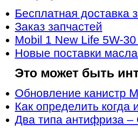
Бесплатная доставка 
Заказ запчастей
Mobil 1 New Life 5W-30
Новые поставки масла
Это может быть ин
Обновление канистр M
Как определить когда 
Два типа антифриза –