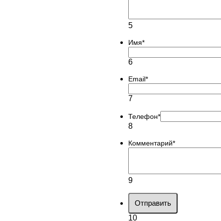
5
Имя
*
6
Email
*
7
Телефон
*
8
Комментарий
*
9
Отправить
10