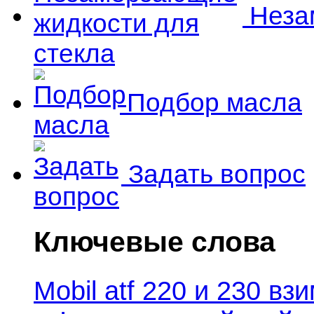
Незам
Подбор масла
Задать вопрос
Ключевые слова
Mobil atf 220 и 230 в