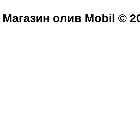
Магазин олив Mobil © 20