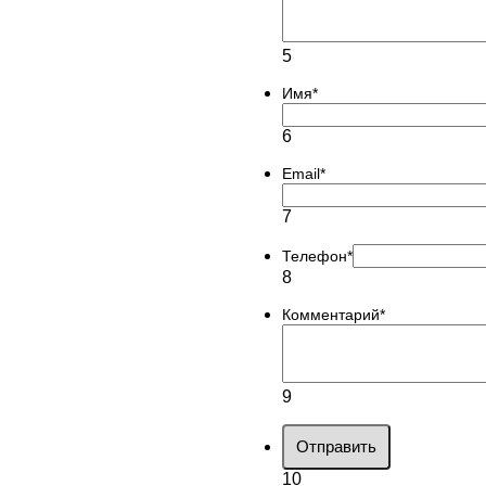
5
Имя
*
6
Email
*
7
Телефон
*
8
Комментарий
*
9
Отправить
10