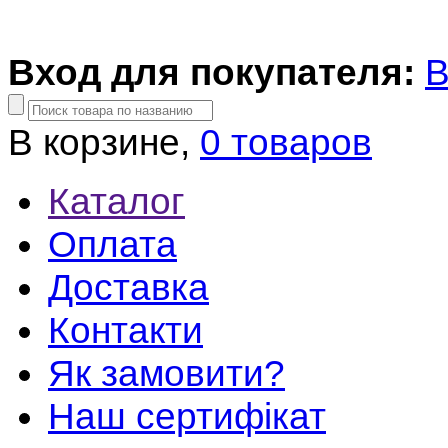
Вход для покупателя:
В
В корзине,
0 товаров
Каталог
Оплата
Доставка
Контакти
Як замовити?
Наш сертифікат