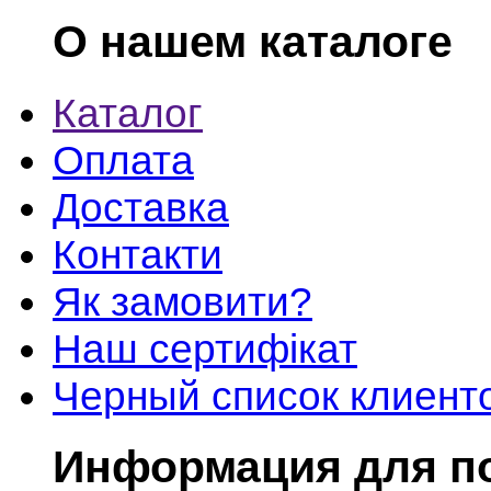
О нашем каталоге
Каталог
Оплата
Доставка
Контакти
Як замовити?
Наш сертифікат
Черный список клиент
Информация для п