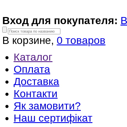
Вход для покупателя:
В
В корзине,
0 товаров
Каталог
Оплата
Доставка
Контакти
Як замовити?
Наш сертифікат