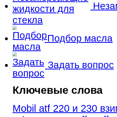
Незам
Подбор масла
Задать вопрос
Ключевые слова
Mobil atf 220 и 230 в