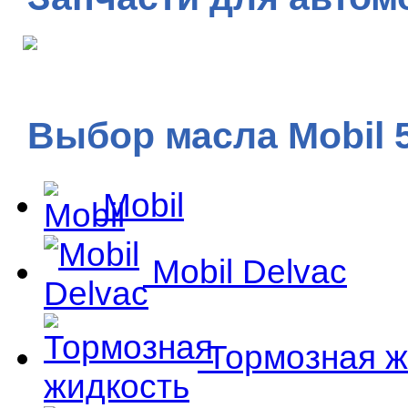
Выбор масла Mobil 
Mobil
Mobil Delvac
Тормозная ж