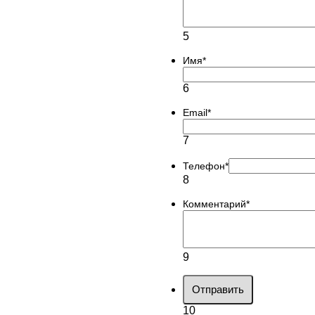
5
Имя
*
6
Email
*
7
Телефон
*
8
Комментарий
*
9
Отправить
10