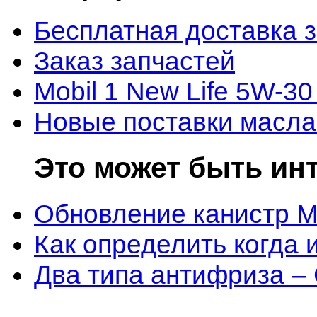
Бесплатная доставка 
Заказ запчастей
Mobil 1 New Life 5W-30
Новые поставки масла
Это может быть ин
Обновление канистр M
Как определить когда 
Два типа антифриза –