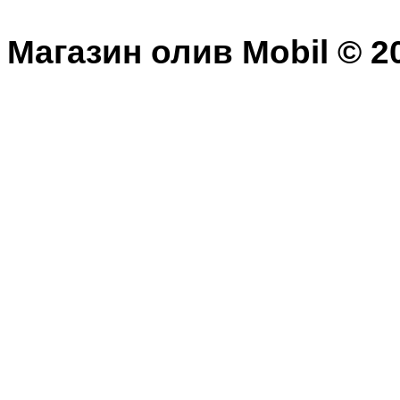
Магазин олив Mobil © 20