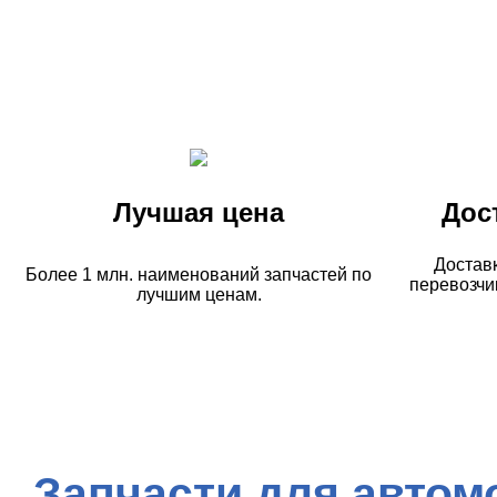
Лучшая цена
Дос
Достав
Более 1 млн. наименований запчастей по
перевозчи
лучшим ценам.
Запчасти для автом