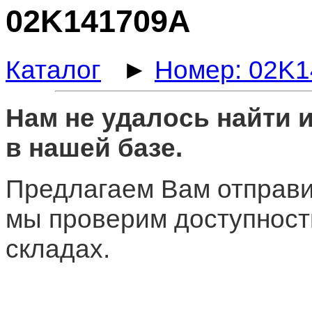
02K141709A
Каталог
►
Номер: 02K
Нам не удалось найти
в нашей базе.
Предлагаем Вам отправи
мы проверим доступност
складах.