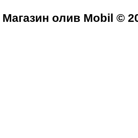
Магазин олив Mobil © 20