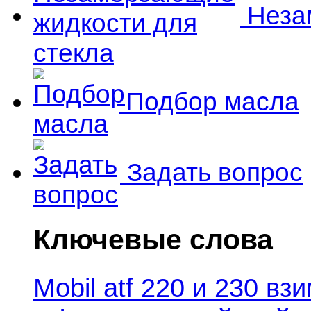
Незам
Подбор масла
Задать вопрос
Ключевые слова
Mobil atf 220 и 230 в