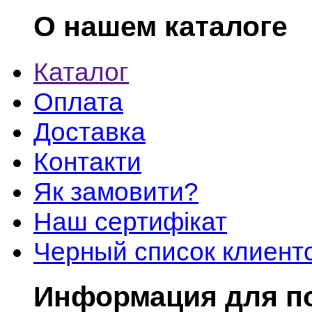
О нашем каталоге
Каталог
Оплата
Доставка
Контакти
Як замовити?
Наш сертифікат
Черный список клиент
Информация для п