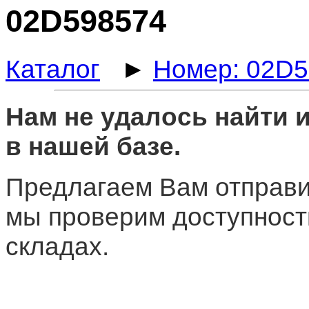
02D598574
Каталог
►
Номер: 02D
Нам не удалось найти
в нашей базе.
Предлагаем Вам отправи
мы проверим доступност
складах.