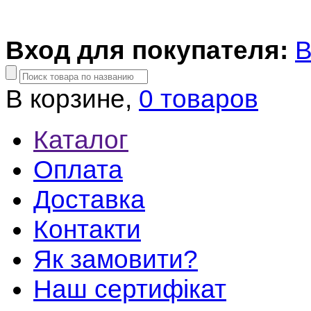
Вход для покупателя:
В
В корзине,
0 товаров
Каталог
Оплата
Доставка
Контакти
Як замовити?
Наш сертифікат