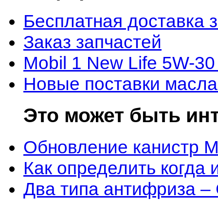
Бесплатная доставка 
Заказ запчастей
Mobil 1 New Life 5W-30
Новые поставки масла
Это может быть ин
Обновление канистр M
Как определить когда 
Два типа антифриза –