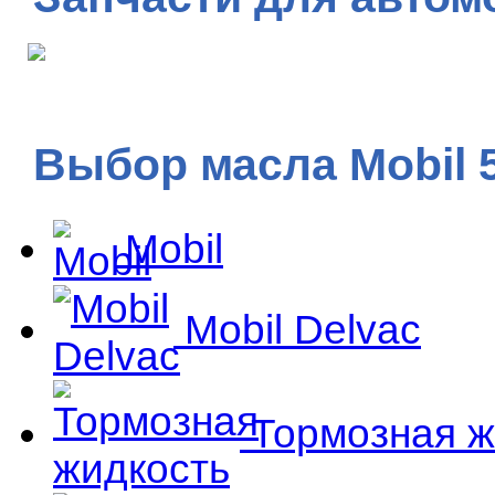
Выбор масла Mobil 
Mobil
Mobil Delvac
Тормозная ж