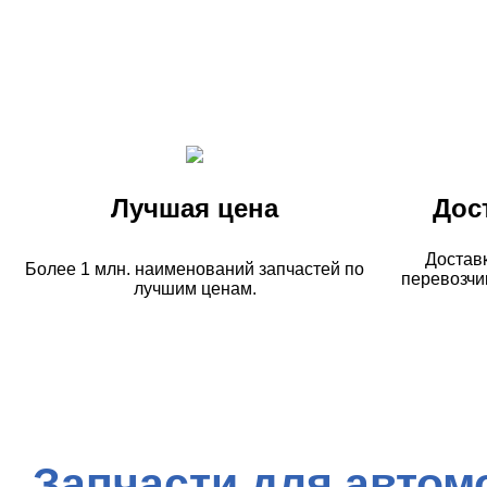
Лучшая цена
Дос
Достав
Более 1 млн. наименований запчастей по
перевозчи
лучшим ценам.
Запчасти для автом