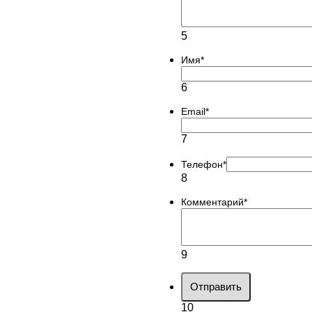
5
Имя
*
6
Email
*
7
Телефон
*
8
Комментарий
*
9
Отправить
10