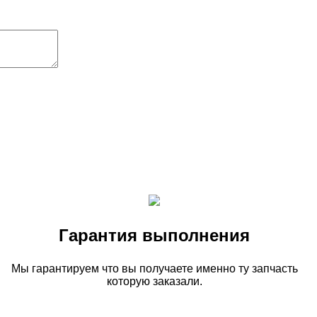
Гарантия выполнения
Мы гарантируем что вы получаете именно ту запчасть
которую заказали.