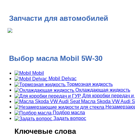
Запчасти для автомобилей
Выбор масла Mobil 5W-30
Mobil
Mobil Delvac
Тормозная жидкость
Охлаждающая жидкость
Для коробки передач и
Масла Skoda VW Audi S
Незамерзающ
Подбор масла
Задать вопрос
Ключевые слова