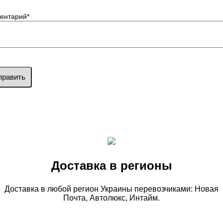
ентарий
*
править
Доставка в регионы
Доставка в любой регион Украины перевозчиками: Новая
Почта, Автолюкс, Интайм.