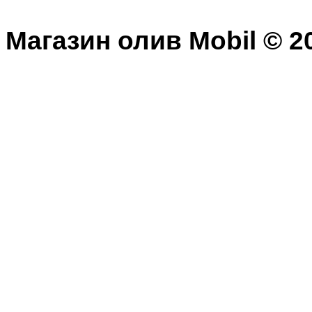
Магазин олив Mobil © 20