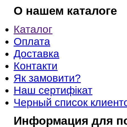
О нашем каталоге
Каталог
Оплата
Доставка
Контакти
Як замовити?
Наш сертифікат
Черный список клиент
Информация для п