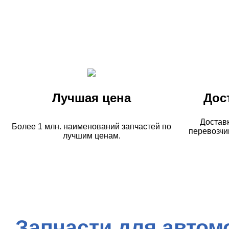
Лучшая цена
Дос
Достав
Более 1 млн. наименований запчастей по
перевозчи
лучшим ценам.
Запчасти для автом