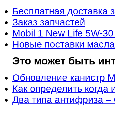
Бесплатная доставка 
Заказ запчастей
Mobil 1 New Life 5W-30
Новые поставки масла
Это может быть ин
Обновление канистр M
Как определить когда 
Два типа антифриза –