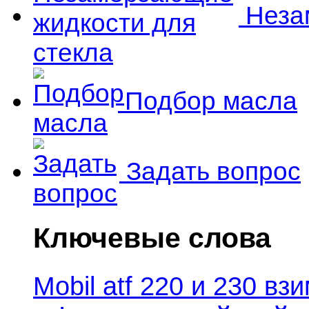
Незам
Подбор масла
Задать вопрос
Ключевые слова
Mobil atf 220 и 230 в