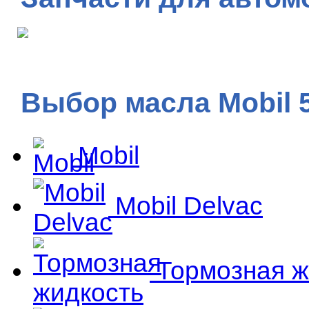
Выбор масла Mobil 
Mobil
Mobil Delvac
Тормозная ж