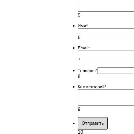
5
Имя
*
6
Email
*
7
Телефон
*
8
Комментарий
*
9
Отправить
10