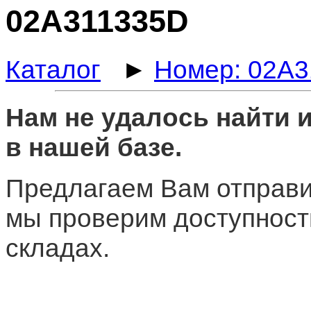
02A311335D
Каталог
►
Номер: 02A
Нам не удалось найти
в нашей базе.
Предлагаем Вам отправи
мы проверим доступност
складах.