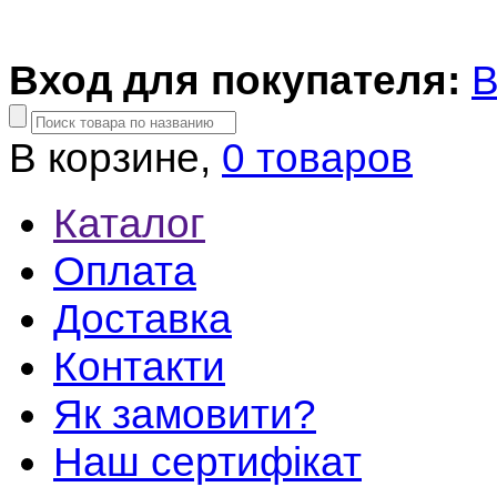
Вход для покупателя:
В
В корзине,
0 товаров
Каталог
Оплата
Доставка
Контакти
Як замовити?
Наш сертифікат