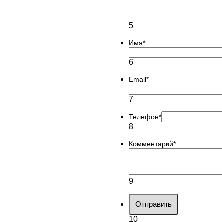
5
Имя
*
6
Email
*
7
Телефон
*
8
Комментарий
*
9
Отправить
10