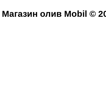
Магазин олив Mobil © 20