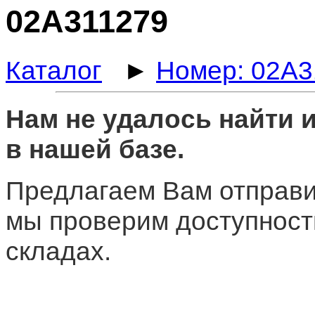
02A311279
Каталог
►
Номер: 02A3
Нам не удалось найти
в нашей базе.
Предлагаем Вам отправи
мы проверим доступност
складах.