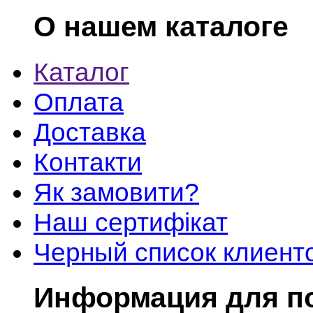
О нашем каталоге
Каталог
Оплата
Доставка
Контакти
Як замовити?
Наш сертифікат
Черный список клиент
Информация для п