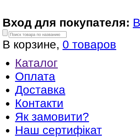
Вход для покупателя:
В
В корзине,
0 товаров
Каталог
Оплата
Доставка
Контакти
Як замовити?
Наш сертифікат