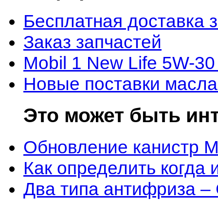
Бесплатная доставка 
Заказ запчастей
Mobil 1 New Life 5W-30
Новые поставки масла
Это может быть ин
Обновление канистр M
Как определить когда 
Два типа антифриза –