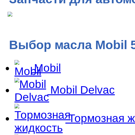
Выбор масла Mobil 
Mobil
Mobil Delvac
Тормозная ж