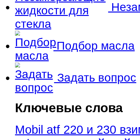
Незам
Подбор масла
Задать вопрос
Ключевые слова
Mobil atf 220 и 230 в