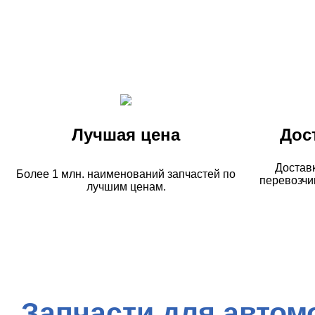
Лучшая цена
Дос
Достав
Более 1 млн. наименований запчастей по
перевозчи
лучшим ценам.
Запчасти для автом