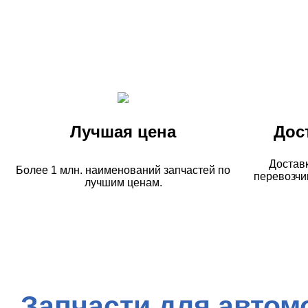
Лучшая цена
Дос
Достав
Более 1 млн. наименований запчастей по
перевозчи
лучшим ценам.
Запчасти для автом