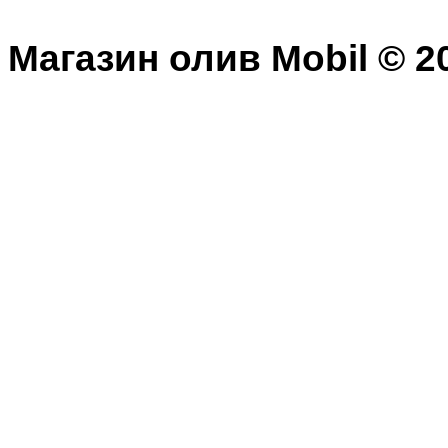
Магазин олив Mobil © 20