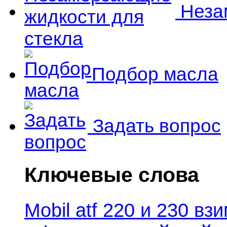
Незам
Подбор масла
Задать вопрос
Ключевые слова
Mobil atf 220 и 230 в