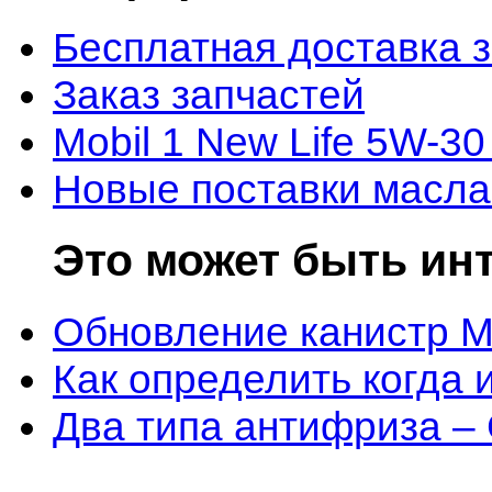
Бесплатная доставка 
Заказ запчастей
Mobil 1 New Life 5W-30
Новые поставки масла
Это может быть ин
Обновление канистр M
Как определить когда 
Два типа антифриза –