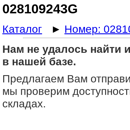
028109243G
Каталог
►
Номер: 028
Нам не удалось найти
в нашей базе.
Предлагаем Вам отправи
мы проверим доступност
складах.