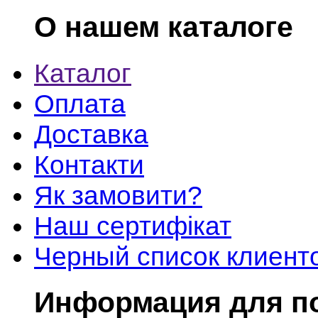
О нашем каталоге
Каталог
Оплата
Доставка
Контакти
Як замовити?
Наш сертифікат
Черный список клиент
Информация для п