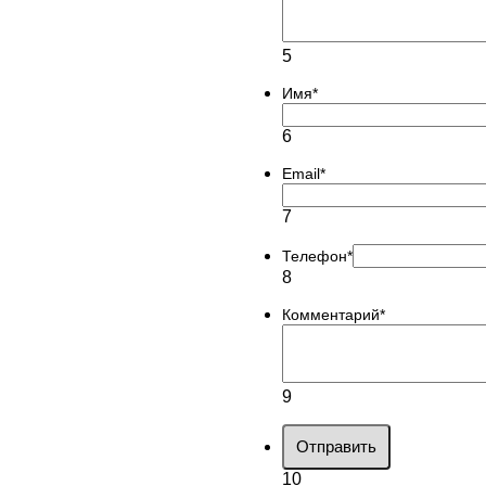
5
Имя
*
6
Email
*
7
Телефон
*
8
Комментарий
*
9
Отправить
10