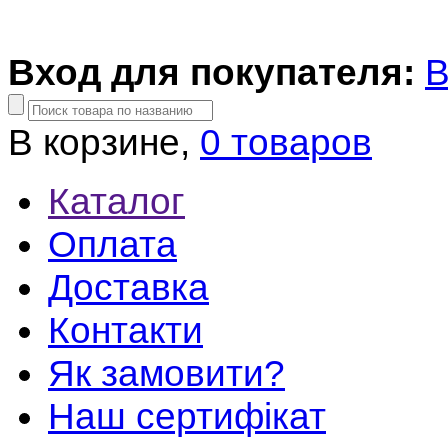
Вход для покупателя:
В
В корзине,
0 товаров
Каталог
Оплата
Доставка
Контакти
Як замовити?
Наш сертифікат