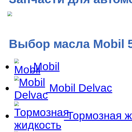
Выбор масла Mobil 
Mobil
Mobil Delvac
Тормозная ж