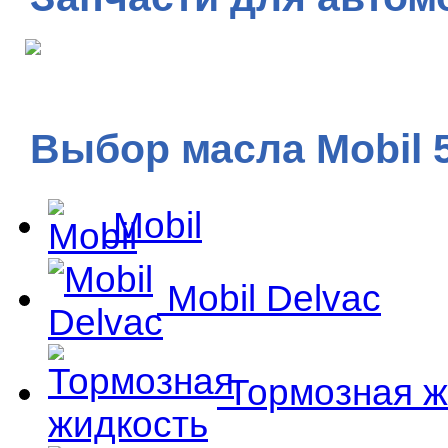
Выбор масла Mobil 
Mobil
Mobil Delvac
Тормозная ж