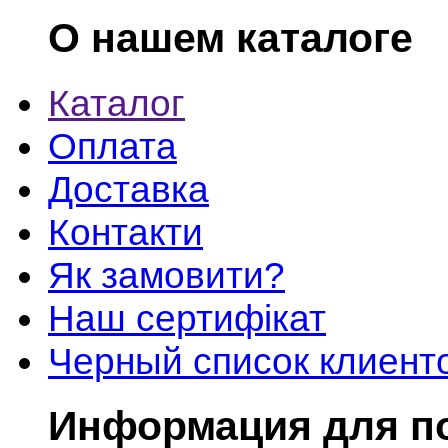
О нашем каталоге
Каталог
Оплата
Доставка
Контакти
Як замовити?
Наш сертифікат
Черный список клиент
Информация для п