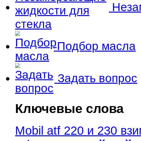
Незам
Подбор масла
Задать вопрос
Ключевые слова
Mobil atf 220 и 230 в