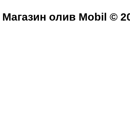
Магазин олив Mobil © 20