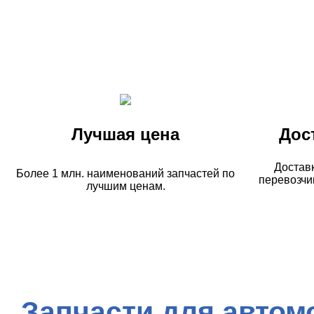
Лучшая цена
Дос
Достав
Более 1 млн. наименований запчастей по
перевозчи
лучшим ценам.
Запчасти для автом