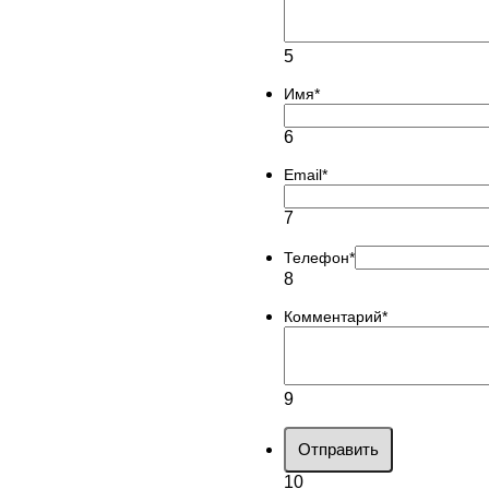
5
Имя
*
6
Email
*
7
Телефон
*
8
Комментарий
*
9
Отправить
10