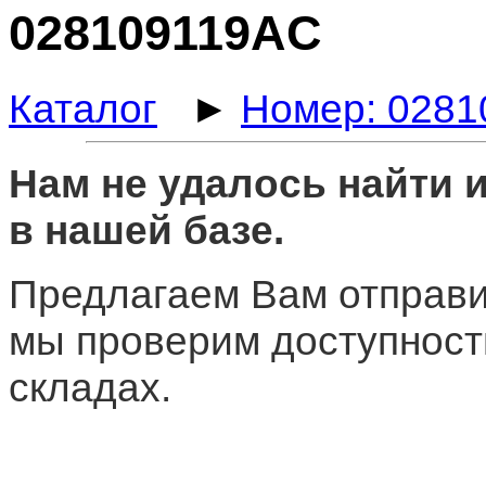
028109119AC
Каталог
►
Номер: 028
Нам не удалось найти
в нашей базе.
Предлагаем Вам отправи
мы проверим доступност
складах.