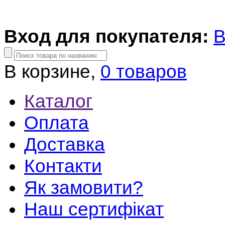
Вход для покупателя:
В
В корзине,
0 товаров
Каталог
Оплата
Доставка
Контакти
Як замовити?
Наш сертифікат