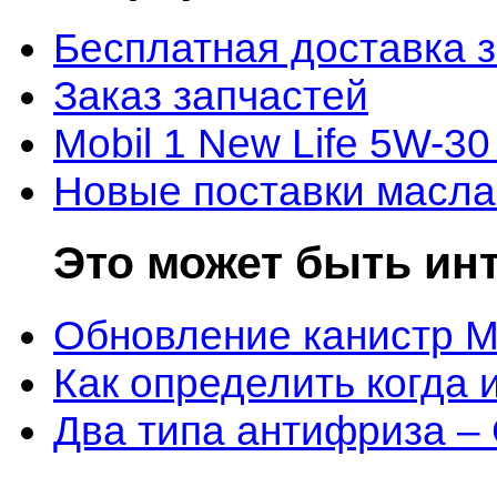
Бесплатная доставка 
Заказ запчастей
Mobil 1 New Life 5W-30
Новые поставки масла
Это может быть ин
Обновление канистр M
Как определить когда 
Два типа антифриза –