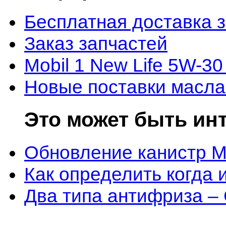
Бесплатная доставка 
Заказ запчастей
Mobil 1 New Life 5W-30
Новые поставки масла
Это может быть ин
Обновление канистр M
Как определить когда 
Два типа антифриза –