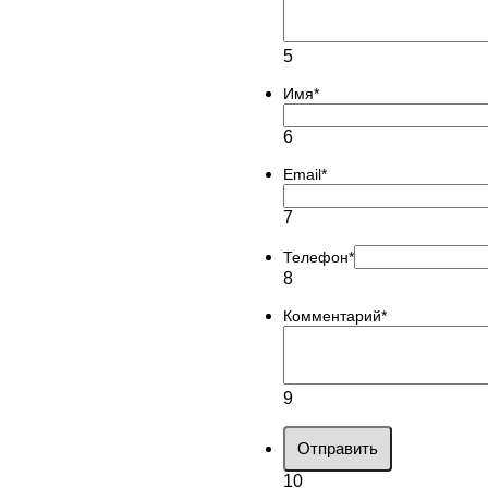
5
Имя
*
6
Email
*
7
Телефон
*
8
Комментарий
*
9
Отправить
10