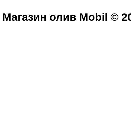
Магазин олив Mobil © 20