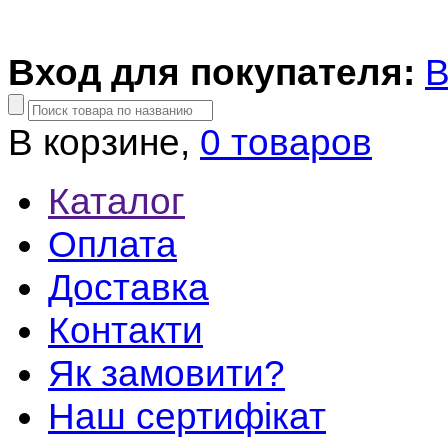
Вход для покупателя:
В
В корзине,
0 товаров
Каталог
Оплата
Доставка
Контакти
Як замовити?
Наш сертифікат