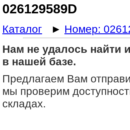
026129589D
Каталог
►
Номер: 026
Нам не удалось найти
в нашей базе.
Предлагаем Вам отправи
мы проверим доступност
складах.