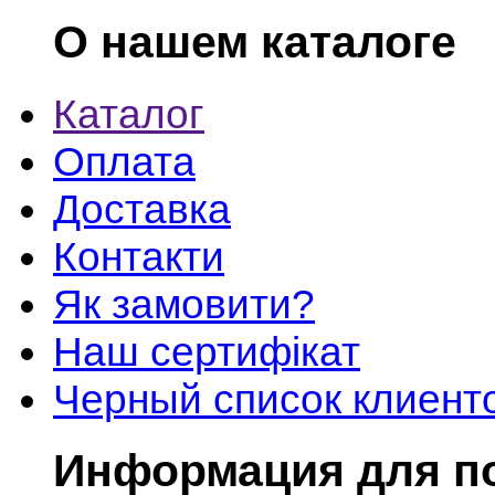
О нашем каталоге
Каталог
Оплата
Доставка
Контакти
Як замовити?
Наш сертифікат
Черный список клиент
Информация для п