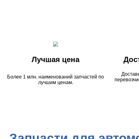
Лучшая цена
Дос
Достав
Более 1 млн. наименований запчастей по
перевозчи
лучшим ценам.
Запчасти для автом