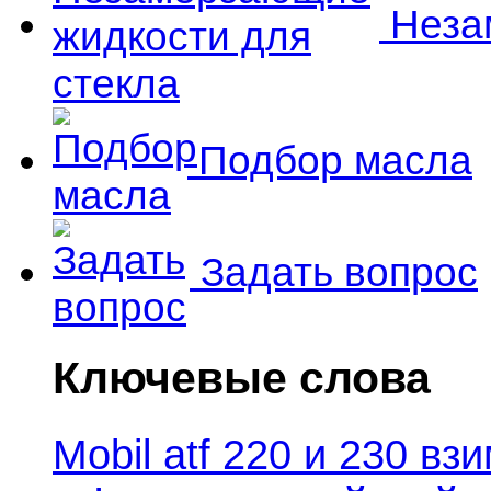
Незам
Подбор масла
Задать вопрос
Ключевые слова
Mobil atf 220 и 230 в