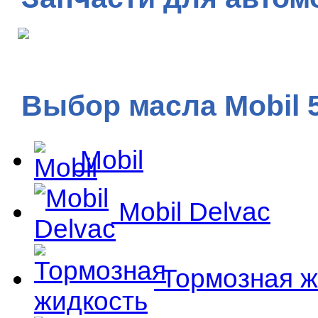
Выбор масла Mobil 
Mobil
Mobil Delvac
Тормозная ж