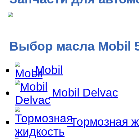
Выбор масла Mobil 
Mobil
Mobil Delvac
Тормозная ж