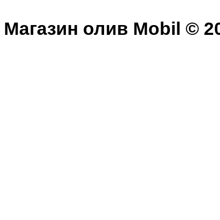
Магазин олив Mobil © 20