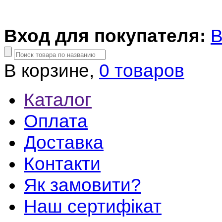
Вход для покупателя:
В
В корзине,
0 товаров
Каталог
Оплата
Доставка
Контакти
Як замовити?
Наш сертифікат