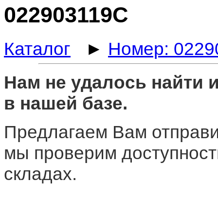
022903119C
Каталог
►
Номер: 0229
Нам не удалось найти
в нашей базе.
Предлагаем Вам отправи
мы проверим доступност
складах.