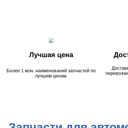
Лучшая цена
Дос
Достав
Более 1 млн. наименований запчастей по
перевозчи
лучшим ценам.
Запчасти для автом