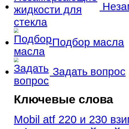
Незам
Подбор масла
Задать вопрос
Ключевые слова
Mobil atf 220 и 230 в