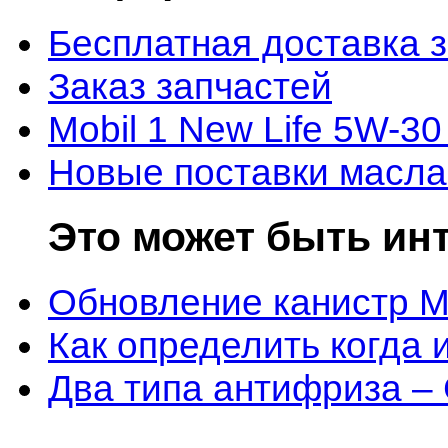
Бесплатная доставка 
Заказ запчастей
Mobil 1 New Life 5W-30
Новые поставки масла
Это может быть ин
Обновление канистр M
Как определить когда 
Два типа антифриза –