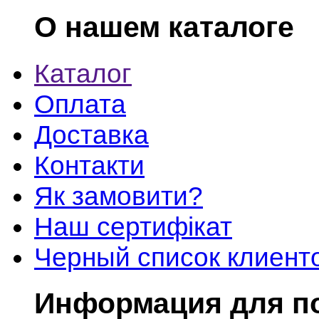
О нашем каталоге
Каталог
Оплата
Доставка
Контакти
Як замовити?
Наш сертифікат
Черный список клиент
Информация для п