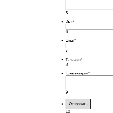
5
Имя
*
6
Email
*
7
Телефон
*
8
Комментарий
*
9
Отправить
10