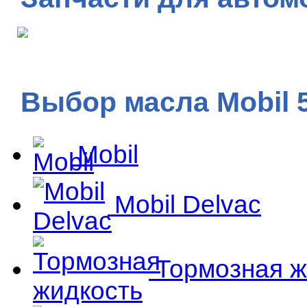
Выбор масла Mobil 
Mobil
Mobil Delvac
Тормозная ж