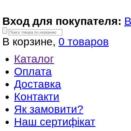
Вход для покупателя:
В
В корзине,
0 товаров
Каталог
Оплата
Доставка
Контакти
Як замовити?
Наш сертифікат