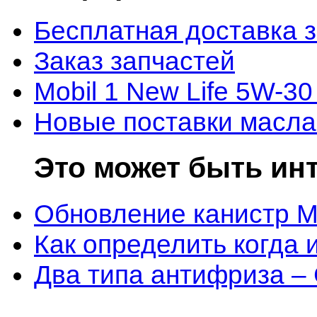
Бесплатная доставка 
Заказ запчастей
Mobil 1 New Life 5W-30
Новые поставки масла
Это может быть ин
Обновление канистр M
Как определить когда 
Два типа антифриза –