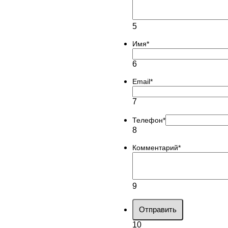
5
Имя
*
6
Email
*
7
Телефон
*
8
Комментарий
*
9
Отправить
10