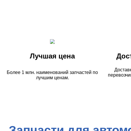
Лучшая цена
Дос
Достав
Более 1 млн. наименований запчастей по
перевозчи
лучшим ценам.
Запчасти для автом