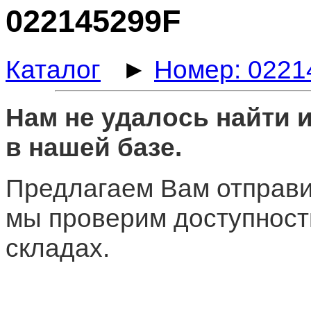
022145299F
Каталог
►
Номер: 0221
Нам не удалось найти
в нашей базе.
Предлагаем Вам отправи
мы проверим доступност
складах.