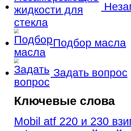
Незам
Подбор масла
Задать вопрос
Ключевые слова
Mobil atf 220 и 230 в