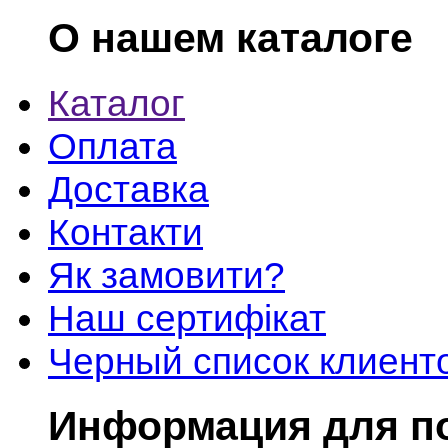
О нашем каталоге
Каталог
Оплата
Доставка
Контакти
Як замовити?
Наш сертифікат
Черный список клиент
Информация для п