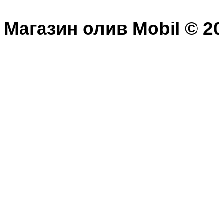
Магазин олив Mobil © 20