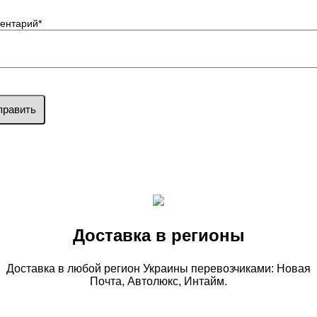
ентарий
*
править
Доставка в регионы
Доставка в любой регион Украины перевозчиками: Новая
Почта, Автолюкс, Интайм.