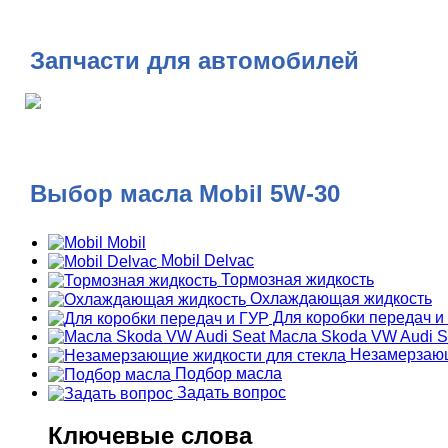
Запчасти для автомобилей
Выбор масла Mobil 5W-30
Mobil
Mobil Delvac
Тормозная жидкость
Охлаждающая жидкость
Для коробки передач и
Масла Skoda VW Audi S
Незамерзающ
Подбор масла
Задать вопрос
Ключевые слова