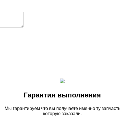
Гарантия выполнения
Мы гарантируем что вы получаете именно ту запчасть
которую заказали.