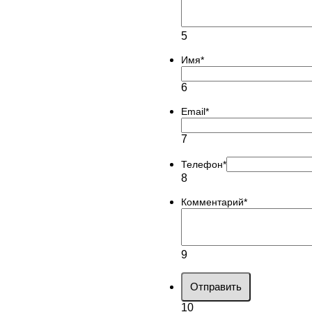
5
Имя
*
6
Email
*
7
Телефон
*
8
Комментарий
*
9
Отправить
10