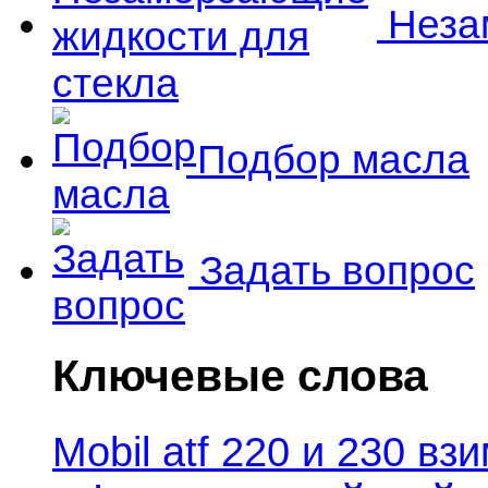
Незам
Подбор масла
Задать вопрос
Ключевые слова
Mobil atf 220 и 230 в