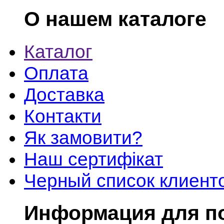
О нашем каталоге
Каталог
Оплата
Доставка
Контакти
Як замовити?
Наш сертифікат
Черный список клиент
Информация для п