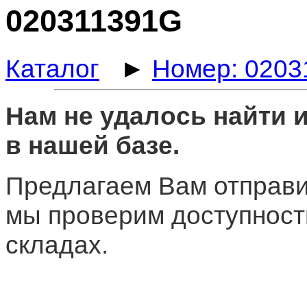
020311391G
Каталог
►
Номер: 020
Нам не удалось найти
в нашей базе.
Предлагаем Вам отправи
мы проверим доступност
складах.