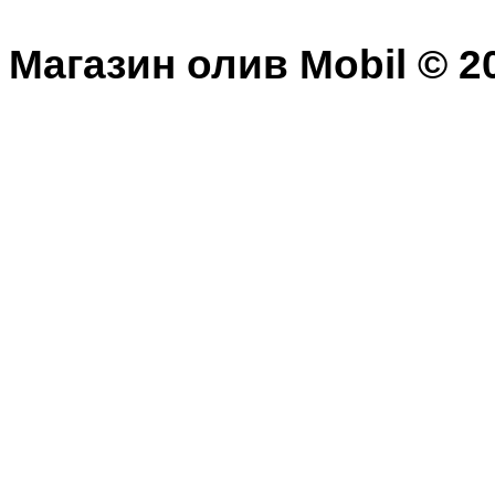
Магазин олив Mobil © 20