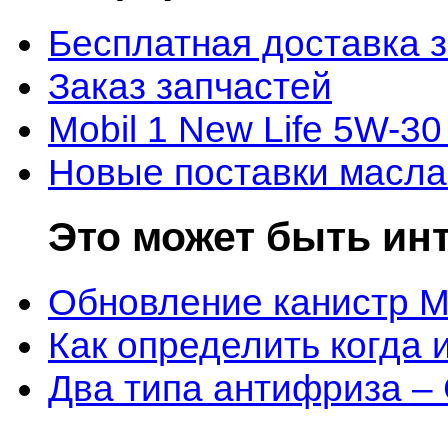
Бесплатная доставка 
Заказ запчастей
Mobil 1 New Life 5W-30
Новые поставки масла
Это может быть ин
Обновление канистр M
Как определить когда 
Два типа антифриза –