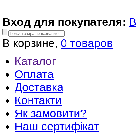
Вход для покупателя:
В
В корзине,
0 товаров
Каталог
Оплата
Доставка
Контакти
Як замовити?
Наш сертифікат