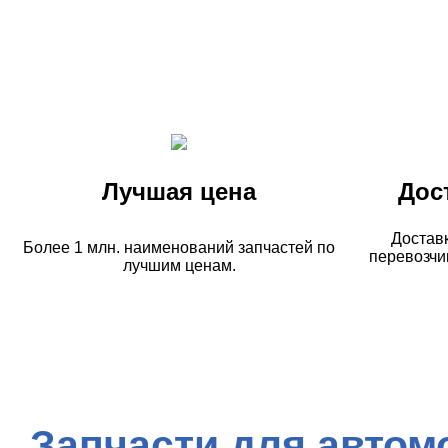
Лучшая цена
Дос
Достав
Более 1 млн. наименований запчастей по
перевозчи
лучшим ценам.
Запчасти для автом