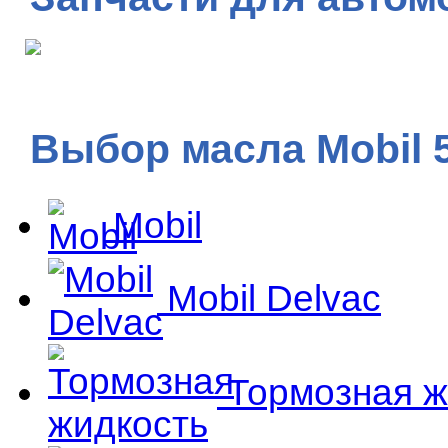
Выбор масла Mobil 
Mobil
Mobil Delvac
Тормозная ж