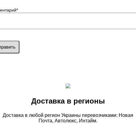
ентарий
*
править
Доставка в регионы
Доставка в любой регион Украины перевозчиками: Новая
Почта, Автолюкс, Интайм.