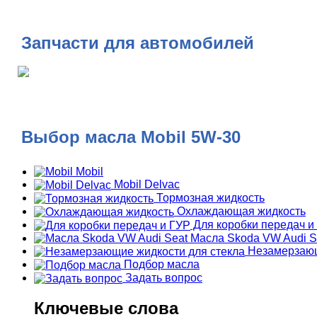
Запчасти для автомобилей
Выбор масла Mobil 5W-30
Mobil
Mobil Delvac
Тормозная жидкость
Охлаждающая жидкость
Для коробки передач и
Масла Skoda VW Audi S
Незамерзающ
Подбор масла
Задать вопрос
Ключевые слова