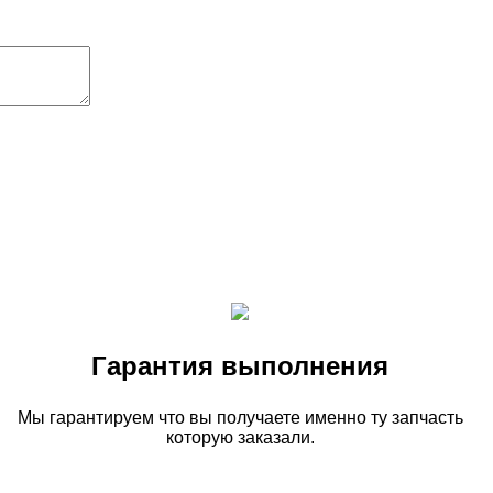
Гарантия выполнения
Мы гарантируем что вы получаете именно ту запчасть
которую заказали.