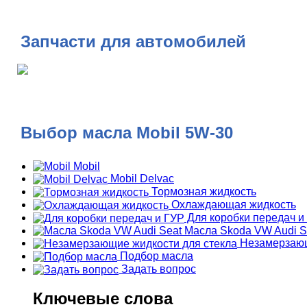
Запчасти для автомобилей
Выбор масла Mobil 5W-30
Mobil
Mobil Delvac
Тормозная жидкость
Охлаждающая жидкость
Для коробки передач и
Масла Skoda VW Audi S
Незамерзающ
Подбор масла
Задать вопрос
Ключевые слова