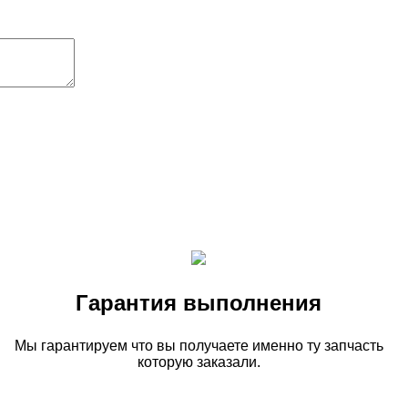
Гарантия выполнения
Мы гарантируем что вы получаете именно ту запчасть
которую заказали.