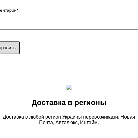
ентарий
*
править
Доставка в регионы
Доставка в любой регион Украины перевозчиками: Новая
Почта, Автолюкс, Интайм.