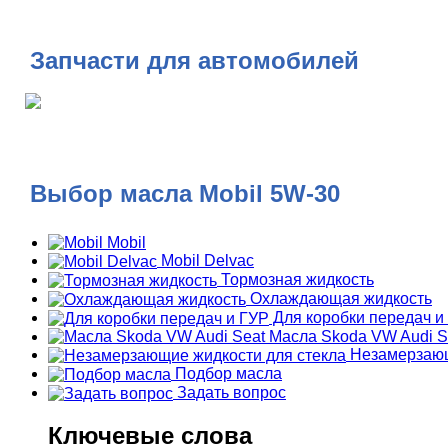
Запчасти для автомобилей
Выбор масла Mobil 5W-30
Mobil
Mobil Delvac
Тормозная жидкость
Охлаждающая жидкость
Для коробки передач и
Масла Skoda VW Audi S
Незамерзающ
Подбор масла
Задать вопрос
Ключевые слова