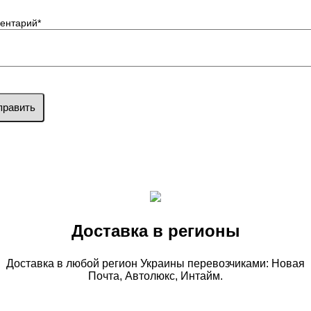
ентарий
*
править
Доставка в регионы
Доставка в любой регион Украины перевозчиками: Новая
Почта, Автолюкс, Интайм.