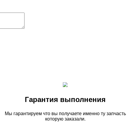
Гарантия выполнения
Мы гарантируем что вы получаете именно ту запчасть
которую заказали.