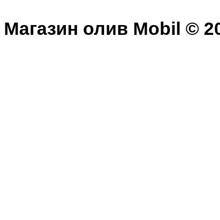
Магазин олив Mobil © 20