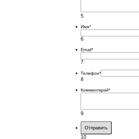
5
Имя
*
6
Email
*
7
Телефон
*
8
Комментарий
*
9
Отправить
10