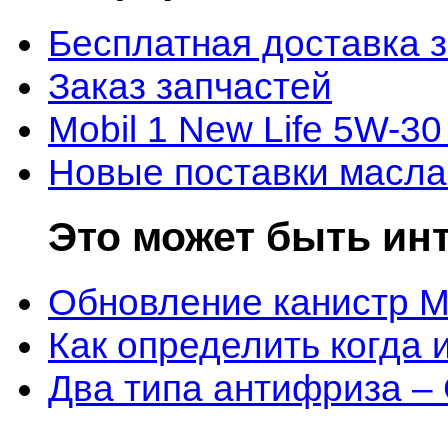
Бесплатная доставка 
Заказ запчастей
Mobil 1 New Life 5W-30
Новые поставки масла
Это может быть ин
Обновление канистр M
Как определить когда 
Два типа антифриза –