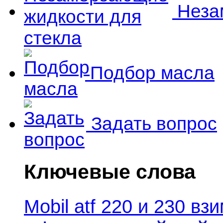
Незам
Подбор масла
Задать вопрос
Ключевые слова
Mobil atf 220 и 230 в