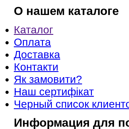
О нашем каталоге
Каталог
Оплата
Доставка
Контакти
Як замовити?
Наш сертифікат
Черный список клиент
Информация для п