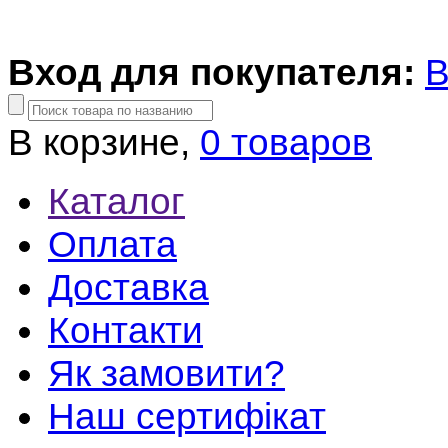
Вход для покупателя:
В
В корзине,
0 товаров
Каталог
Оплата
Доставка
Контакти
Як замовити?
Наш сертифікат