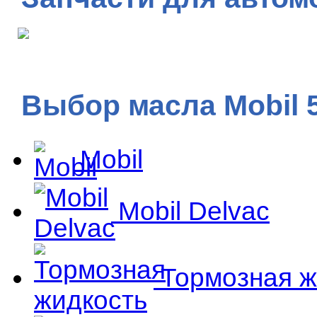
Выбор масла Mobil 
Mobil
Mobil Delvac
Тормозная ж