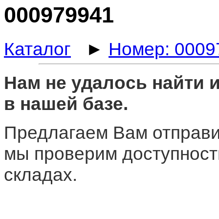
000979941
Каталог
►
Номер: 0009
Нам не удалось найти
в нашей базе.
Предлагаем Вам отправи
мы проверим доступност
складах.