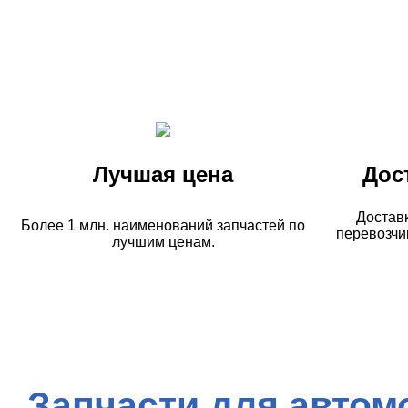
Лучшая цена
Дос
Достав
Более 1 млн. наименований запчастей по
перевозчи
лучшим ценам.
Запчасти для автом