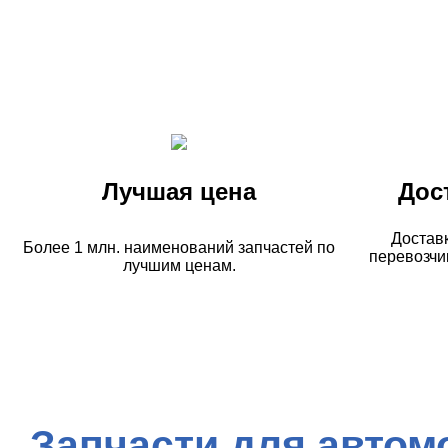
Лучшая цена
Дос
Достав
Более 1 млн. наименований запчастей по
перевозчи
лучшим ценам.
Запчасти для автом