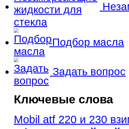
Незам
Подбор масла
Задать вопрос
Ключевые слова
Mobil atf 220 и 230 в