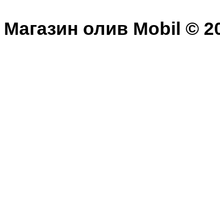
Магазин олив Mobil © 20