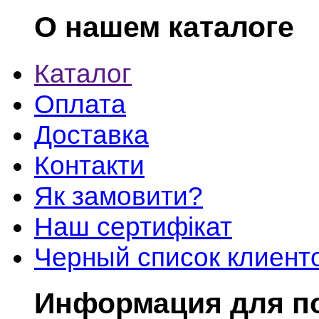
О нашем каталоге
Каталог
Оплата
Доставка
Контакти
Як замовити?
Наш сертифікат
Черный список клиент
Информация для п