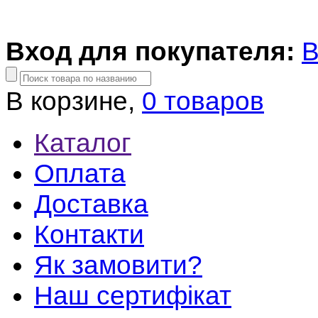
Вход для покупателя:
В
В корзине,
0 товаров
Каталог
Оплата
Доставка
Контакти
Як замовити?
Наш сертифікат