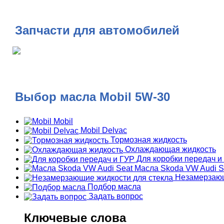
Запчасти для автомобилей
Выбор масла Mobil 5W-30
Mobil
Mobil Delvac
Тормозная жидкость
Охлаждающая жидкость
Для коробки передач и
Масла Skoda VW Audi S
Незамерзающ
Подбор масла
Задать вопрос
Ключевые слова