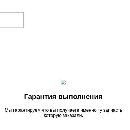
Гарантия выполнения
Мы гарантируем что вы получаете именно ту запчасть
которую заказали.