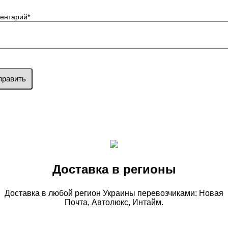
ентарий
*
править
Доставка в регионы
Доставка в любой регион Украины перевозчиками: Новая
Почта, Автолюкс, Интайм.