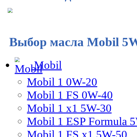
Выбор масла Mobil 5
Mobil
Mobil 1 0W-20
Mobil 1 FS 0W-40
Mobil 1 x1 5W-30
Mobil 1 ESP Formula 
Mobil 1 FS x1 5W-50