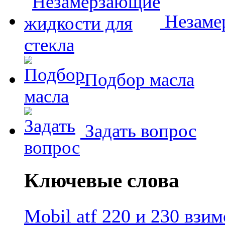
Незамер
Подбор масла
Задать вопрос
Ключевые слова
Mobil atf 220 и 230 взи