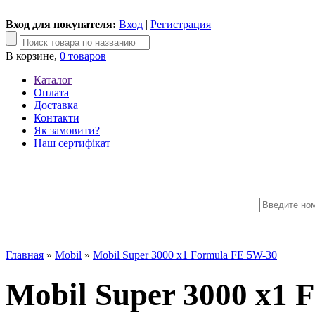
Вход для покупателя:
Вход
|
Регистрация
В корзине,
0 товаров
Каталог
Оплата
Доставка
Контакти
Як замовити?
Наш сертифікат
Главная
»
Mobil
»
Mobil Super 3000 x1 Formula FE 5W-30
Mobil Super 3000 x1 