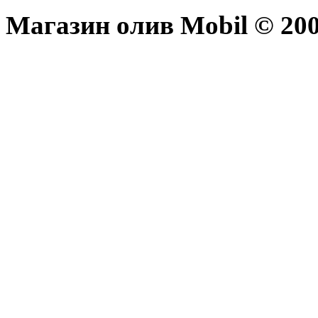
Магазин олив Mobil © 200