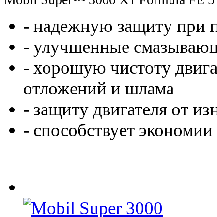
- надежную защиту при 
- улучшенные смазывающ
- хорошую чистоту двига
отложений и шлама
- защиту двигателя от из
- способствует экономии