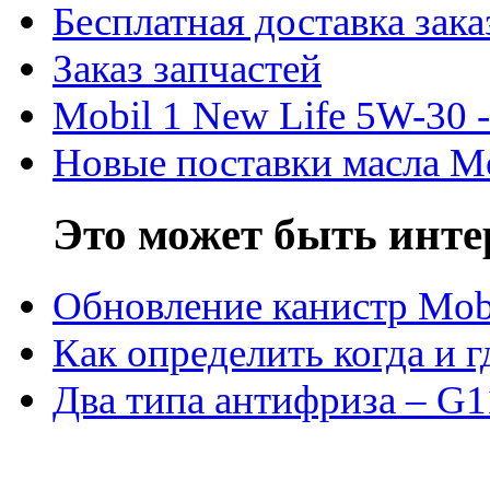
Бесплатная доставка зака
Заказ запчастей
Mobil 1 New Life 5W-30 -
Новые поставки масла M
Это может быть инте
Обновление канистр Mob
Как определить когда и 
Два типа антифриза – G1