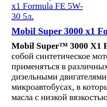
Mobil Super 3000 x1 F
Mobil Super™ 3000 X1 
собой синтетическое мот
применяться в различны
дизельными двигателями
микроавтобусах, в кото
масла с низкой вязкость