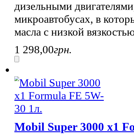
дизельными двигателями
микроавтобусах, в кото
масла с низкой вязкость
1 298,00
грн.
Mobil Super 3000 x1 F