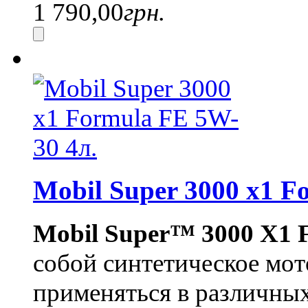
1 790,00
грн.
Mobil Super 3000 x1 F
Mobil Super™ 3000 X1 
собой синтетическое мот
применяться в различны