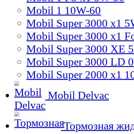
Mobil 1 10W-60
Mobil Super 3000 x1 
Mobil Super 3000 x1 
Mobil Super 3000 XE 
Mobil Super 3000 LD 
Mobil Super 2000 x1 
Mobil Delvac
Тормозная жид