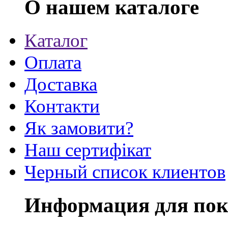
О нашем каталоге
Каталог
Оплата
Доставка
Контакти
Як замовити?
Наш сертифікат
Черный список клиентов
Информация для пок