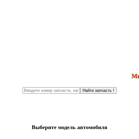
Ми з
Найти запчасть !
Выберите модель автомобиля