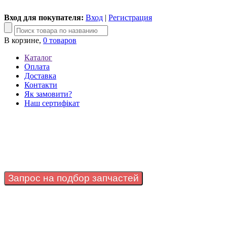
Вход для покупателя:
Вход
|
Регистрация
В корзине,
0 товаров
Каталог
Оплата
Доставка
Контакти
Як замовити?
Наш сертифікат
Запрос на подбор запчастей