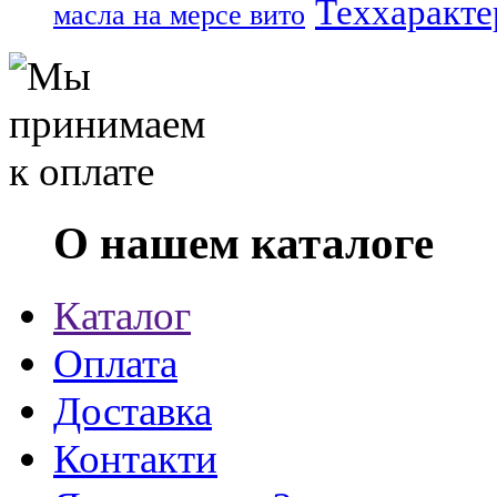
Теххаракте
масла на мерсе вито
О нашем каталоге
Каталог
Оплата
Доставка
Контакти