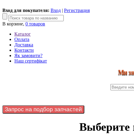
Вход для покупателя:
Вход
|
Регистрация
В корзине,
0 товаров
Каталог
Оплата
Доставка
Контакти
Як замовити?
Наш сертифікат
Ми знову
Запрос на подбор запчастей
Выберите 