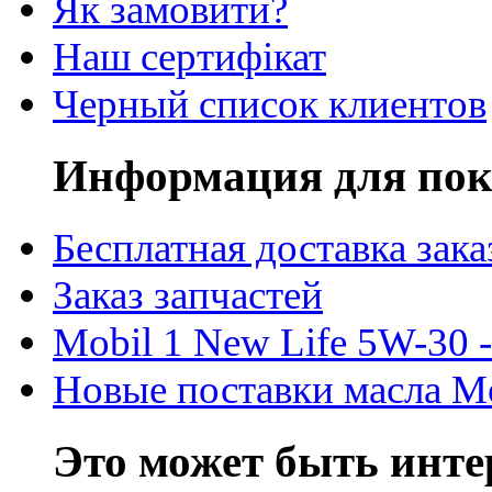
Як замовити?
Наш сертифікат
Черный список клиентов
Информация для пок
Бесплатная доставка зака
Заказ запчастей
Mobil 1 New Life 5W-30 -
Новые поставки масла M
Это может быть инте