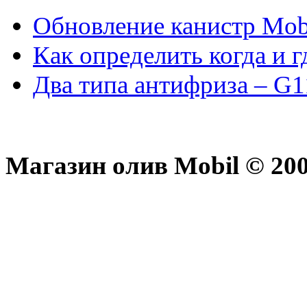
Обновление канистр Mob
Как определить когда и 
Два типа антифриза – G1
Магазин олив Mobil © 200