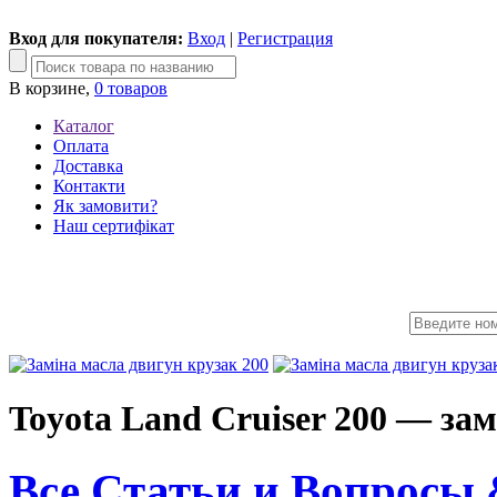
Вход для покупателя:
Вход
|
Регистрация
В корзине,
0 товаров
Каталог
Оплата
Доставка
Контакти
Як замовити?
Наш сертифікат
Toyota Land Cruiser 200 — зам
Все Статьи и Вопросы