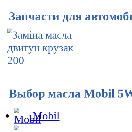
Запчасти для автомоб
Выбор масла Mobil 5
Mobil