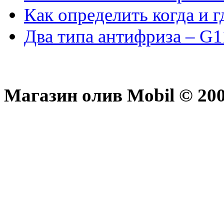
Как определить когда и 
Два типа антифриза – G1
Магазин олив Mobil © 200