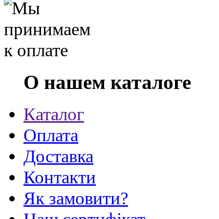
О нашем каталоге
Каталог
Оплата
Доставка
Контакти
Як замовити?