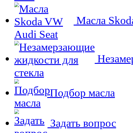
Масла Skoda
Незамер
Подбор масла
Задать вопрос