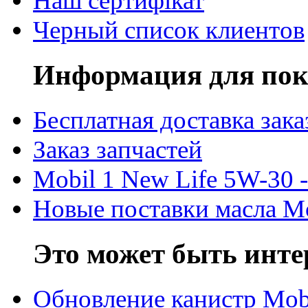
Наш сертифікат
Черный список клиентов
Информация для пок
Бесплатная доставка зака
Заказ запчастей
Mobil 1 New Life 5W-30 -
Новые поставки масла M
Это может быть инте
Обновление канистр Mob