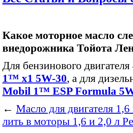
Какое моторное масло сле
внедорожника Тойота Лен
Для бензинового двигателя
1™ x1 5W-30
, а для дизел
Mobil 1™ ESP Formula 5
←
Масло для двигателя 1,6 
лить в моторы 1,6 и 2,0 л Р